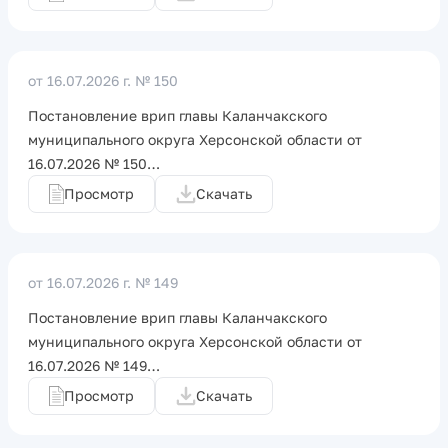
от 16.07.2026 г.
№ 150
Постановление врип главы Каланчакского
муниципального округа Херсонской области от
16.07.2026 № 150…
Просмотр
Скачать
от 16.07.2026 г.
№ 149
Постановление врип главы Каланчакского
муниципального округа Херсонской области от
16.07.2026 № 149…
Просмотр
Скачать