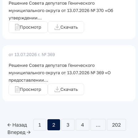
Решение Совета депутатов Генического
муниципального округа от 13.07.2026 № 370 «Об
утверждении…
Просмотр
Скачать
от 13.07.2026 г.
№ 369
Решение Совета депутатов Генического
муниципального округа от 13.07.2026 № 369 «О
предоставлении…
Просмотр
Скачать
← Назад
1
2
3
4
…
202
Вперед →