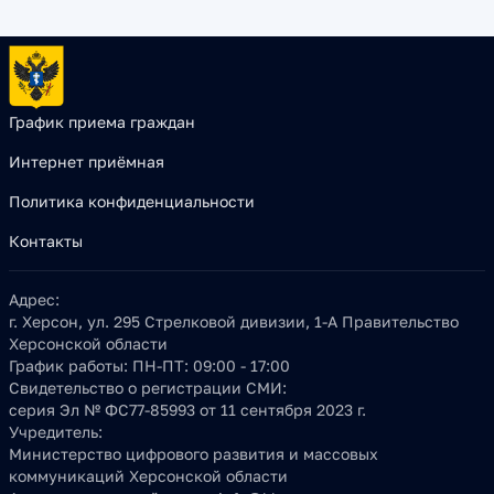
График приема граждан
Интернет приёмная
Политика конфиденциальности
Контакты
Адрес:
г. Херсон, ул. 295 Стрелковой дивизии, 1-А Правительство
Херсонской области
График работы:
ПН-ПТ: 09:00 - 17:00
Свидетельство о регистрации СМИ:
серия Эл № ФС77-85993 от 11 сентября 2023 г.
Учредитель:
Министерство цифрового развития и массовых
коммуникаций Херсонской области