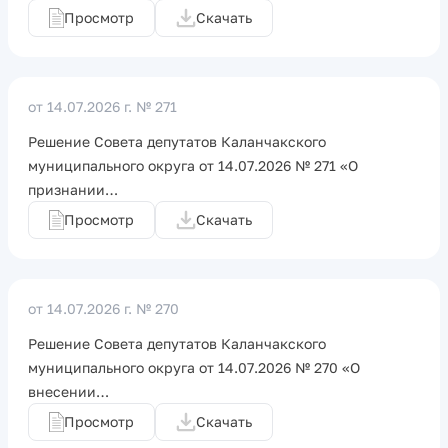
Просмотр
Скачать
от 14.07.2026 г.
№ 271
Решение Совета депутатов Каланчакского
муниципального округа от 14.07.2026 № 271 «О
признании…
Просмотр
Скачать
от 14.07.2026 г.
№ 270
Решение Совета депутатов Каланчакского
муниципального округа от 14.07.2026 № 270 «О
внесении…
Просмотр
Скачать