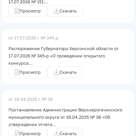
17.07.2026 № 151…
Просмотр
Скачать
от 17.07.2026 г.
№ 345-р
Распоряжение Губернатора Херсонской области от
17.07.2026 № 345-р «О проведении открытого
конкурса…
Просмотр
Скачать
от 18.04.2025 г.
№ 38
Постановление Администрации Верхнерогачикского
муниципального округа от 18.04.2025 № 38 «Об
утверждении отчета…
Просмотр
Скачать