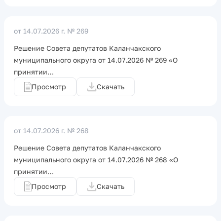
от 14.07.2026 г.
№ 269
Решение Совета депутатов Каланчакского
муниципального округа от 14.07.2026 № 269 «О
принятии…
Просмотр
Скачать
от 14.07.2026 г.
№ 268
Решение Совета депутатов Каланчакского
муниципального округа от 14.07.2026 № 268 «О
принятии…
Просмотр
Скачать