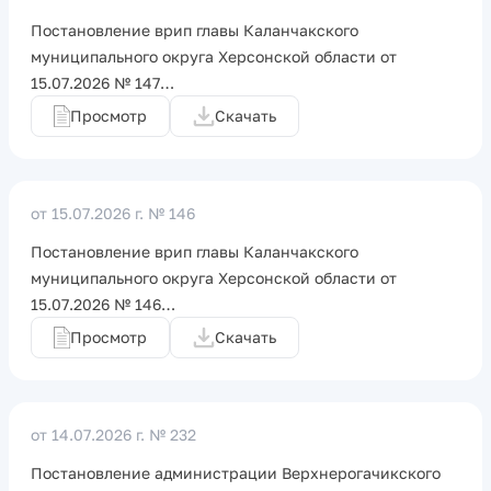
Постановление врип главы Каланчакского
муниципального округа Херсонской области от
15.07.2026 № 147…
Просмотр
Скачать
от 15.07.2026 г.
№ 146
Постановление врип главы Каланчакского
муниципального округа Херсонской области от
15.07.2026 № 146…
Просмотр
Скачать
от 14.07.2026 г.
№ 232
Постановление администрации Верхнерогачикского