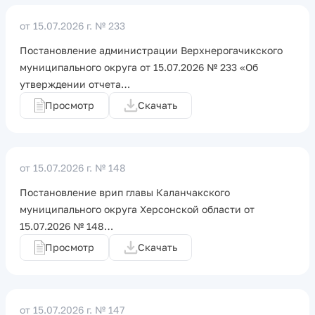
от 15.07.2026 г.
№ 233
Постановление администрации Верхнерогачикского
муниципального округа от 15.07.2026 № 233 «Об
утверждении отчета…
Просмотр
Скачать
от 15.07.2026 г.
№ 148
Постановление врип главы Каланчакского
муниципального округа Херсонской области от
15.07.2026 № 148…
Просмотр
Скачать
от 15.07.2026 г.
№ 147