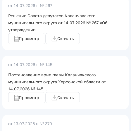
от 14.07.2026 г.
№ 267
Решение Совета депутатов Каланчакского
муниципального округа от 14.07.2026 № 267 «Об
утверждении…
Просмотр
Скачать
от 14.07.2026 г.
№ 145
Постановление врип главы Каланчакского
муниципального округа Херсонской области от
14.07.2026 № 145…
Просмотр
Скачать
от 13.07.2026 г.
№ 370