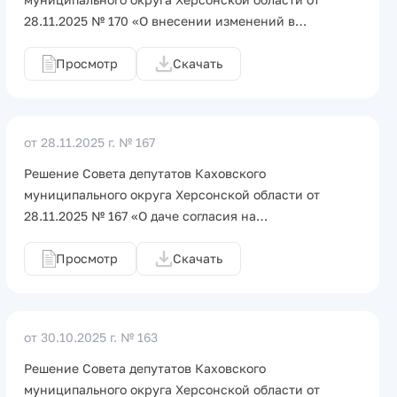
28.11.2025 № 170 «О внесении изменений в…
Просмотр
Скачать
от 28.11.2025 г.
№ 167
Решение Совета депутатов Каховского
муниципального округа Херсонской области от
28.11.2025 № 167 «О даче согласия на…
Просмотр
Скачать
от 30.10.2025 г.
№ 163
Решение Совета депутатов Каховского
муниципального округа Херсонской области от