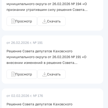
муниципального округа от 26.02.2026 № 194 «О
признании утратившим силу решения Совета…
Просмотр
Скачать
от 26.02.2026 г.
№ 191
Решение Совета депутатов Каховского
муниципального округа от 26.02.2026 № 191 «О
внесении изменений в решение Совета…
Просмотр
Скачать
от 02.02.2026 г.
№ 176
Решение Совета депутатов Каховского