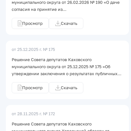
муниципального округа от 26.02.2026 № 190 «О даче
согласия на принятие из…
Просмотр
Скачать
от 25.12.2025 г.
№ 175
Решение Совета депутатов Каховского
муниципального округа от 25.12.2025 № 175 «Об
утверждении заключения о результатах публичных…
Просмотр
Скачать
от 28.11.2025 г.
№ 172
Решение Совета депутатов Каховского
муниципального округа Херсонской области от