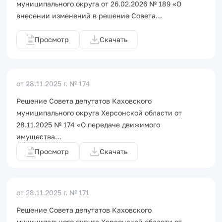
муниципального округа от 26.02.2026 № 189 «О
внесении изменений в решение Совета…
Просмотр
Скачать
от 28.11.2025 г.
№ 174
Решение Совета депутатов Каховского
муниципального округа Херсонской области от
28.11.2025 № 174 «О передаче движимого
имущества…
Просмотр
Скачать
от 28.11.2025 г.
№ 171
Решение Совета депутатов Каховского
муниципального округа Херсонской области от