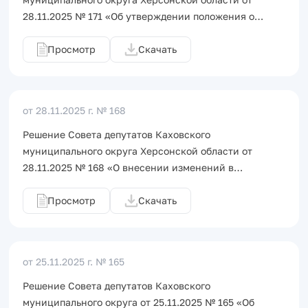
28.11.2025 № 171 «Об утверждении положения о…
Просмотр
Скачать
от 28.11.2025 г.
№ 168
Решение Совета депутатов Каховского
муниципального округа Херсонской области от
28.11.2025 № 168 «О внесении изменений в…
Просмотр
Скачать
от 25.11.2025 г.
№ 165
Решение Совета депутатов Каховского
муниципального округа от 25.11.2025 № 165 «Об