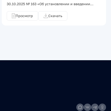
30.10.2025 № 163 «Об установлении и введении…
Просмотр
Скачать