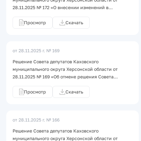
28.11.2025 № 172 «О внесении изменений в…
Просмотр
Скачать
от 28.11.2025 г.
№ 169
Решение Совета депутатов Каховского
муниципального округа Херсонской области от
28.11.2025 № 169 «Об отмене решения Совета…
Просмотр
Скачать
от 28.11.2025 г.
№ 166
Решение Совета депутатов Каховского
муниципального округа Херсонской области от