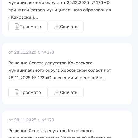
муниципального округа от 25.12.2025 № 176 «О
принятии Устава муниципального образования
«Каховский…
Просмотр
Скачать
от 28.11.2025 г.
№ 173
Решение Совета депутатов Каховского
муниципального округа Херсонской области от
28.11.2025 № 173 «О внесении изменений в…
Просмотр
Скачать
от 28.11.2025 г.
№ 170
Решение Совета депутатов Каховского
муниципального округа Херсонской области от