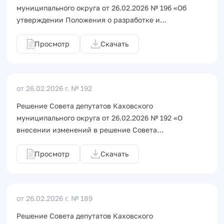
муниципального округа от 26.02.2026 № 196 «Об
утверждении Положения о разработке и…
Просмотр
Скачать
от 26.02.2026 г.
№ 192
Решение Совета депутатов Каховского
муниципального округа от 26.02.2026 № 192 «О
внесении изменений в решение Совета…
Просмотр
Скачать
от 26.02.2026 г.
№ 189
Решение Совета депутатов Каховского