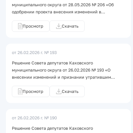
муниципального округа от 28.05.2026 № 206 «Об
одобрении проекта внесения изменений в…
Просмотр
Скачать
от 26.02.2026 г.
№ 193
Решение Совета депутатов Каховского
муниципального округа от 26.02.2026 № 193 «О
внесении изменений и признании утратившим…
Просмотр
Скачать
от 26.02.2026 г.
№ 190
Решение Совета депутатов Каховского