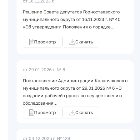
от 16.11.2023 г.
Решение Совета депутатов Горностаевского
муниципального округа от 16.11.2023 г. № 40
«Об утверждении Положения о порядке…
Просмотр
Скачать
от 29.01.2026 г.
№ 6
Постановление Администрации Каланчакского
муниципального округа от 29.01.2026 № 6 «О
создании рабочей группы по осуществлению
обследования…
Просмотр
Скачать
от 04.12.2025 г.
№ 139