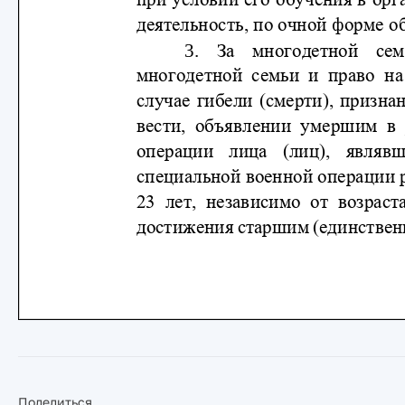
Поделиться