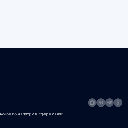
ужбе по надзору в сфере связи,