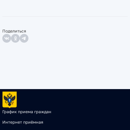
Поделиться
График приема граждан
Интернет приёмная