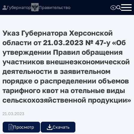
Губернатор
Правительство
Указ Губернатора Херсонской
области от 21.03.2023 № 47-у «Об
утверждении Правил обращения
участников внешнеэкономической
деятельности в заявительном
порядке о распределении объемов
тарифного квот на отельные виды
сельскохозяйственной продукции»
21.03.2023
Просмотр
Скачать