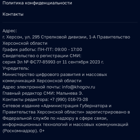
Политика конфиденциальности
Контакты
Адрес:
г. Херсон, ул. 295 Стрелковой дивизии, 1-А Правительство
Херсонской области
График работы:
ПН-ПТ: 09:00 - 17:00
Свидетельство о регистрации СМИ:
серия Эл № ФС77-85993 от 11 сентября 2023 г.
Учредитель:
Министерство цифрового развития и массовых
коммуникаций Херсонской области
Адрес электронной почты:
info@khogov.ru
Главный редактор СМИ:
Мальнева Э.
Контакты редактора:
+7 (990) 016-73-28
Сетевое издание «Администрация Губернатора и
Правительства Херсонской области» зарегистрировано в
Федеральной службе по надзору в сфере связи,
информационных технологий и массовых коммуникаций
(Роскомнадзор). 0+