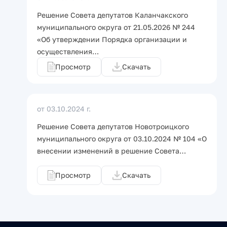
Решение Совета депутатов Каланчакского
муниципального округа от 21.05.2026 № 244
«Об утверждении Порядка организации и
осуществления…
Просмотр
Скачать
от 03.10.2024 г.
Решение Совета депутатов Новотроицкого
муниципального округа от 03.10.2024 № 104 «О
внесении изменений в решение Совета…
Просмотр
Скачать