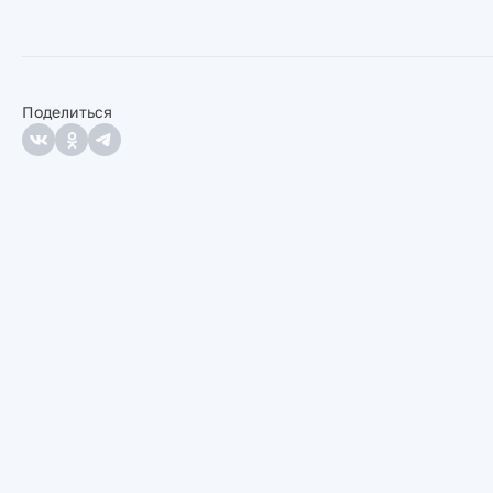
Поделиться