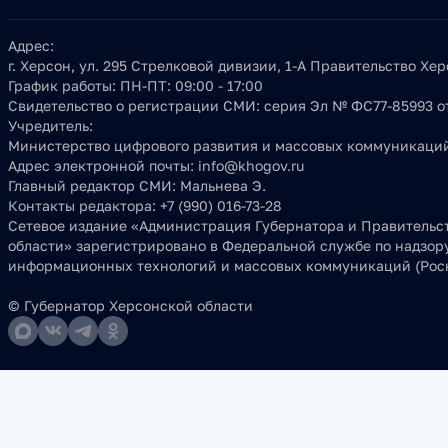
Адрес:
г. Херсон, ул. 295 Стрелковой дивизии, 1-А Правительство Хе
График работы:
ПН-ПТ: 09:00 - 17:00
Свидетельство о регистрации СМИ:
серия Эл № ФС77-85993 от
Учредитель:
Министерство цифрового развития и массовых коммуникаций
Адрес электронной почты:
info@khogov.ru
Главный редактор СМИ:
Мальнева Э.
Контакты редактора:
+7 (990) 016-73-28
Сетевое издание «Администрация Губернатора и Правительс
области» зарегистрировано в Федеральной службе по надзору
информационных технологий и массовых коммуникаций (Роск
© Губернатор Херсонской области