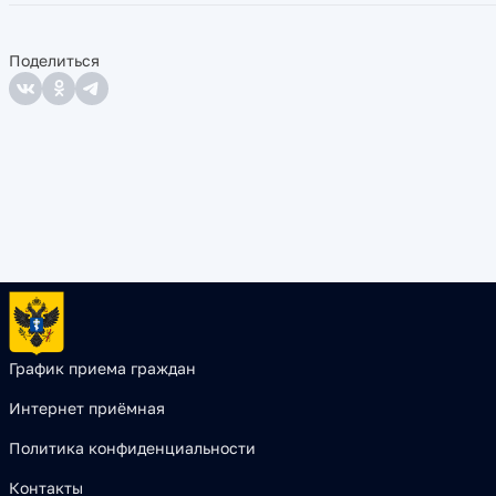
Поделиться
График приема граждан
Интернет приёмная
Политика конфиденциальности
Контакты