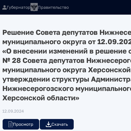
Губернатор
Правительство
Решение Совета депутатов Нижнесе
муниципального округа от 12.09.20
«О внесении изменений в решение о
№ 28 Совета депутатов Нижнесерог
муниципального округа Херсонской
утверждении структуры Админист
Нижнесерогозского муниципальног
Херсонской области»
12.09.2024
Просмотр
Скачать