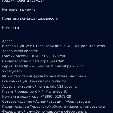
График приема граждан
Интернет приёмная
Политика конфиденциальности
Контакты
Адрес:
г. Херсон, ул. 295 Стрелковой дивизии, 1-А Правительство
Херсонской области
График работы:
ПН-ПТ: 09:00 - 17:00
Свидетельство о регистрации СМИ:
серия Эл № ФС77-85993 от 11 сентября 2023 г.
Учредитель:
Министерство цифрового развития и массовых
коммуникаций Херсонской области
Адрес электронной почты:
info@khogov.ru
Главный редактор СМИ:
Мальнева Э.
Контакты редактора:
+7 (990) 016-73-28
Сетевое издание «Администрация Губернатора и
Правительства Херсонской области» зарегистрировано в
Федеральной службе по надзору в сфере связи,