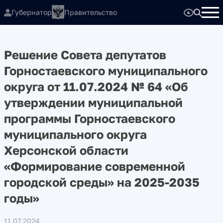
Губернатор
Правительство
Решение Совета депутатов
Горностаевского муниципального
округа от 11.07.2024 № 64 «Об
утверждении муниципальной
программы Горностаевского
муниципального округа
Херсонской области
«Формирование современной
городской среды» на 2025-2035
годы»
11.07.2024