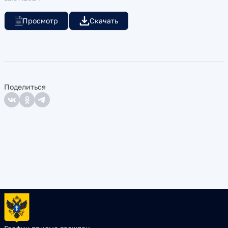
Просмотр
Скачать
Поделиться