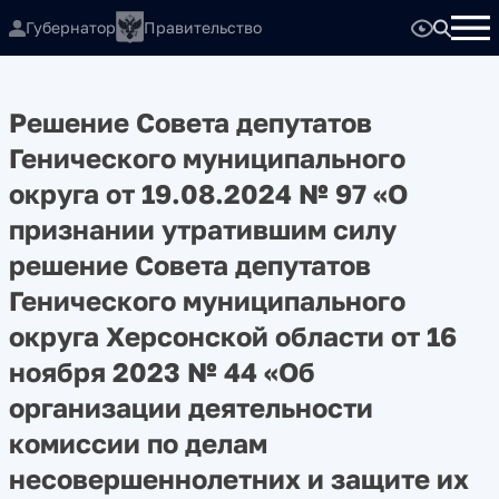
Губернатор
Правительство
Решение Совета депутатов
Генического муниципального
округа от 19.08.2024 № 97 «О
признании утратившим силу
решение Совета депутатов
Генического муниципального
округа Херсонской области от 16
ноября 2023 № 44 «Об
организации деятельности
комиссии по делам
несовершеннолетних и защите их