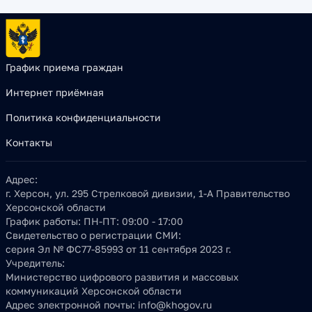
График приема граждан
Интернет приёмная
Политика конфиденциальности
Контакты
Адрес:
г. Херсон, ул. 295 Стрелковой дивизии, 1-А Правительство
Херсонской области
График работы:
ПН-ПТ: 09:00 - 17:00
Свидетельство о регистрации СМИ:
серия Эл № ФС77-85993 от 11 сентября 2023 г.
Учредитель:
Министерство цифрового развития и массовых
коммуникаций Херсонской области
Адрес электронной почты:
info@khogov.ru