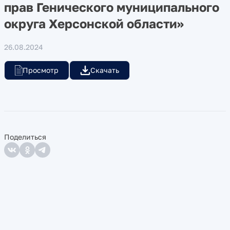
прав Генического муниципального
округа Херсонской области»
26.08.2024
Просмотр
Скачать
Поделиться