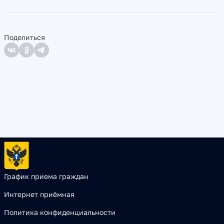
Поделиться
График приема граждан
Интернет приёмная
Политика конфиденциальности