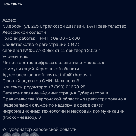
Контакты
Адрес:
г. Херсон, ул. 295 Стрелковой дивизии, 1-А Правительство
Херсонской области
График работы:
ПН-ПТ: 09:00 - 17:00
Свидетельство о регистрации СМИ:
серия Эл № ФС77-85993 от 11 сентября 2023 г.
Учредитель:
Министерство цифрового развития и массовых
коммуникаций Херсонской области
Адрес электронной почты:
info@khogov.ru
Главный редактор СМИ:
Мальнева Э.
Контакты редактора:
+7 (990) 016-73-28
Сетевое издание «Администрация Губернатора и
Правительства Херсонской области» зарегистрировано в
Федеральной службе по надзору в сфере связи,
информационных технологий и массовых коммуникаций
(Роскомнадзор). 0+
© Губернатор Херсонской области