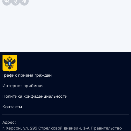
График приема граждан
Интернет приёмная
Политика конфиденциальности
Контакты
Адрес:
г. Херсон, ул. 295 Стрелковой дивизии, 1-А Правительство