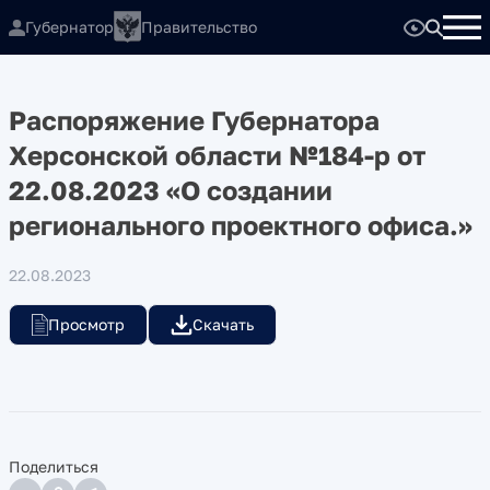
Губернатор
Правительство
Распоряжение Губернатора
Херсонской области №184-р от
22.08.2023 «О создании
регионального проектного офиса.»
22.08.2023
Просмотр
Скачать
Поделиться