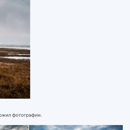
ложил фотографии.