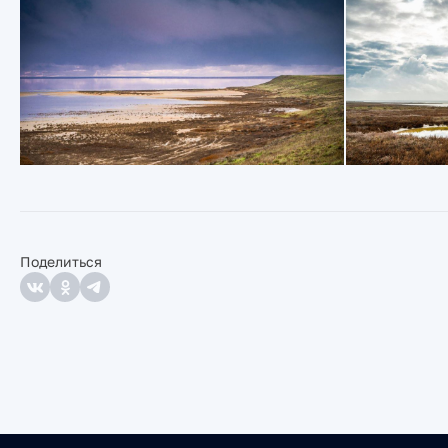
Поделиться