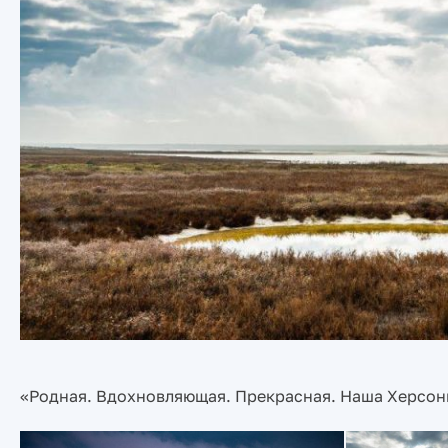
«Родная. Вдохновляющая. Прекрасная. Наша Херсонщ