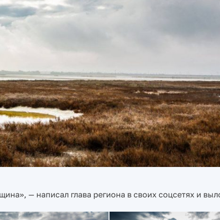
ина», — написал глава региона в своих соцсетях и вы