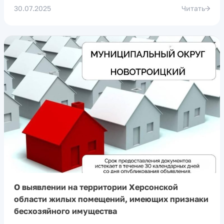
30.07.2025
Читать
О выявлении на территории Херсонской
области жилых помещений, имеющих признаки
бесхозяйного имущества