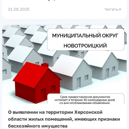
21.08.2025
Читать
О выявлении на территории Херсонской
области жилых помещений, имеющих признаки
бесхозяйного имущества