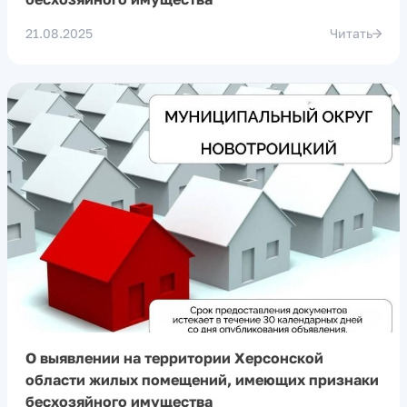
21.08.2025
Читать
О выявлении на территории Херсонской
области жилых помещений, имеющих признаки
бесхозяйного имущества