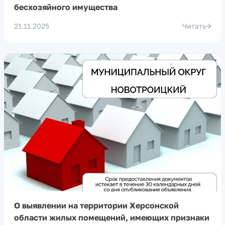
бесхозяйного имущества
21.11.2025
Читать
О выявлении на территории Херсонской
области жилых помещений, имеющих признаки