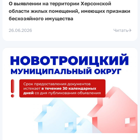
О выявлении на территории Херсонской
области жилых помещений, имеющих признаки
бесхозяйного имущества
26.06.2026
Читать