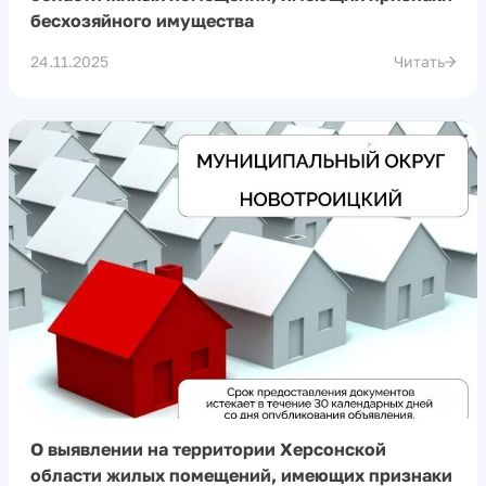
бесхозяйного имущества
24.11.2025
Читать
О выявлении на территории Херсонской
области жилых помещений, имеющих признаки