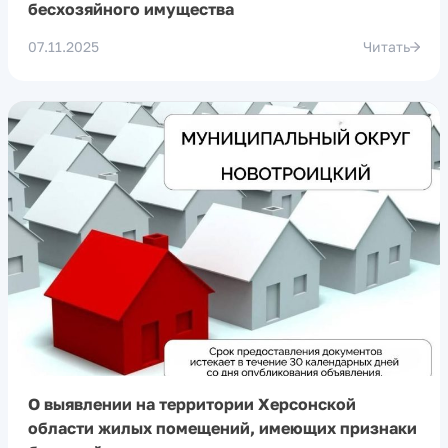
бесхозяйного имущества
07.11.2025
Читать
О выявлении на территории Херсонской
области жилых помещений, имеющих признаки