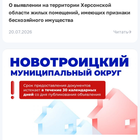
О выявлении на территории Херсонской
области жилых помещений, имеющих признаки
бесхозяйного имущества
20.07.2026
Читать