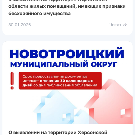
области жилых помещений, имеющих признаки
бесхозяйного имущества
30.01.2026
Читать
О выявлении на территории Херсонской