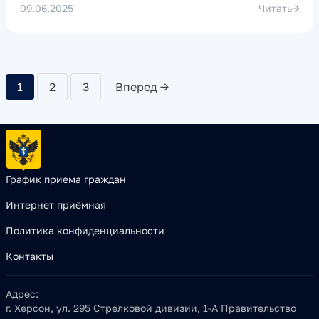
09.06.2025
Читать
1
2
3
Вперед →
График приема граждан
Интернет приёмная
Политика конфиденциальности
Контакты
Адрес:
г. Херсон, ул. 295 Стрелковой дивизии, 1-А Правительство