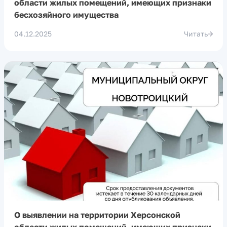
области жилых помещений, имеющих признаки
бесхозяйного имущества
04.12.2025
Читать
О выявлении на территории Херсонской