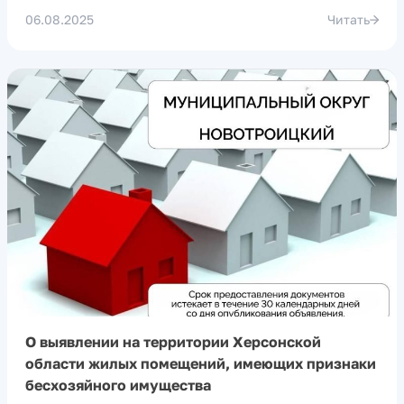
06.08.2025
Читать
О выявлении на территории Херсонской
области жилых помещений, имеющих признаки
бесхозяйного имущества