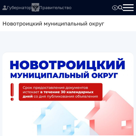
Губернатор
Правительство
Новотроицкий муниципальный округ