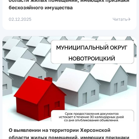
области жилых помещений, имеющих признаки
бесхозяйного имущества
02.12.2025
Читать
О выявлении на территории Херсонской
области жилых помещений, имеющих признаки