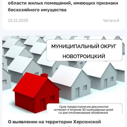
области жилых помещений, имеющих признаки
бесхозяйного имущества
13.12.2025
Читать
О выявлении на территории Херсонской