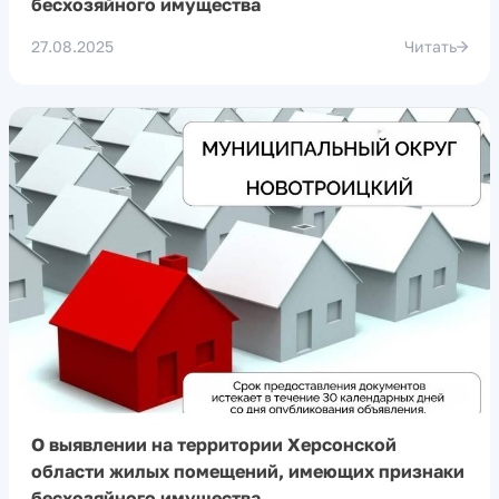
бесхозяйного имущества
27.08.2025
Читать
О выявлении на территории Херсонской
области жилых помещений, имеющих признаки
бесхозяйного имущества