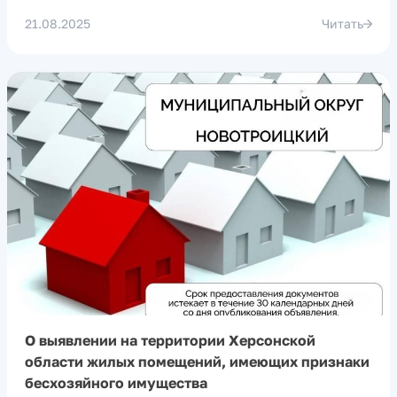
21.08.2025
Читать
О выявлении на территории Херсонской
области жилых помещений, имеющих признаки
бесхозяйного имущества