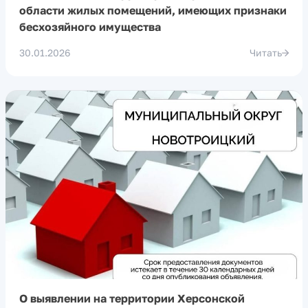
области жилых помещений, имеющих признаки
бесхозяйного имущества
30.01.2026
Читать
О выявлении на территории Херсонской