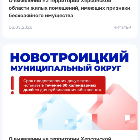
О выявлении на территории Херсонской
области жилых помещений, имеющих признаки
бесхозяйного имущества
06.03.2026
Читать
О выявлении на территории Херсонской