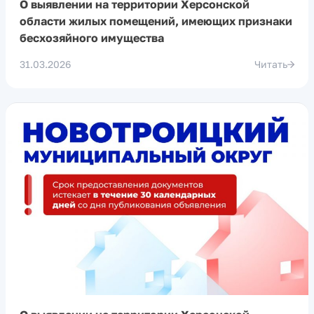
О выявлении на территории Херсонской
области жилых помещений, имеющих признаки
бесхозяйного имущества
31.03.2026
Читать