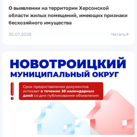
О выявлении на территории Херсонской
области жилых помещений, имеющих признаки
бесхозяйного имущества
30.07.2026
Читать