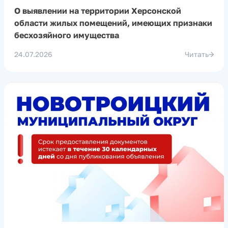
О выявлении на территории Херсонской
области жилых помещений, имеющих признаки
бесхозяйного имущества
24.07.2026
Читать