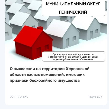
О выявлении на территории Херсонской
области жилых помещений, имеющих
признаки бесхозяйного имущества
27.08.2025
Читать