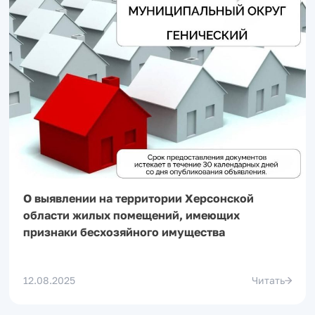
О выявлении на территории Херсонской
области жилых помещений, имеющих
признаки бесхозяйного имущества
12.08.2025
Читать