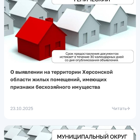
О выявлении на территории Херсонской
области жилых помещений, имеющих
признаки бесхозяйного имущества
23.10.2025
Читать