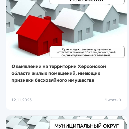
О выявлении на территории Херсонской
области жилых помещений, имеющих
признаки бесхозяйного имущества
12.11.2025
Читать