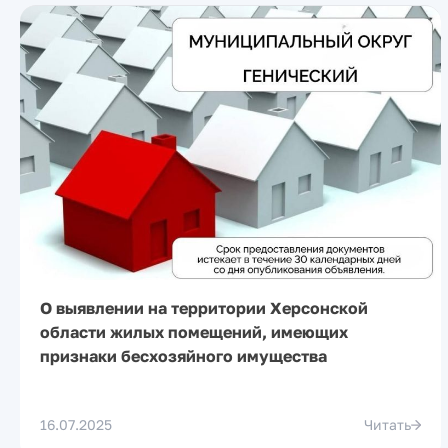
О выявлении на территории Херсонской
области жилых помещений, имеющих
признаки бесхозяйного имущества
16.07.2025
Читать