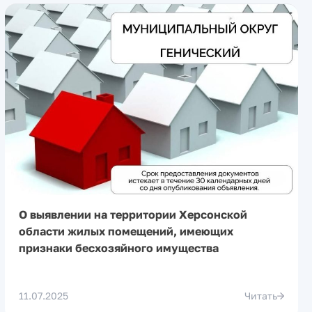
О выявлении на территории Херсонской
области жилых помещений, имеющих
признаки бесхозяйного имущества
11.07.2025
Читать