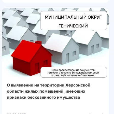
О выявлении на территории Херсонской
области жилых помещений, имеющих
признаки бесхозяйного имущества