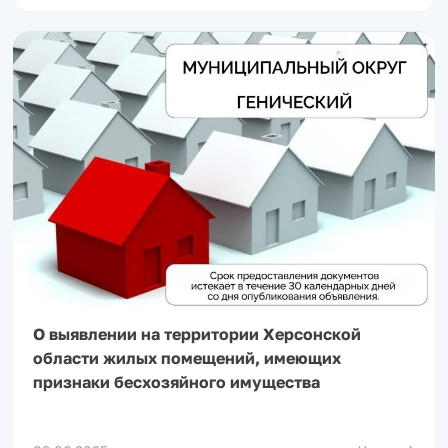
О выявлении на территории Херсонской
области жилых помещений, имеющих
признаки бесхозяйного имущества