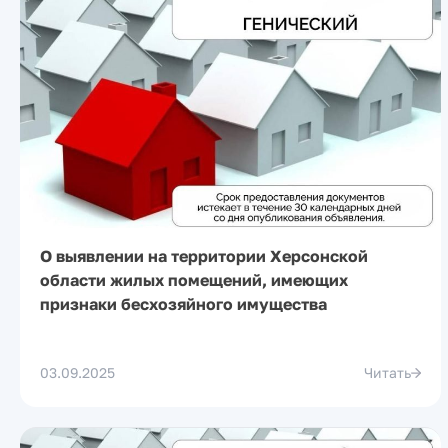
О выявлении на территории Херсонской
области жилых помещений, имеющих
признаки бесхозяйного имущества
03.09.2025
Читать