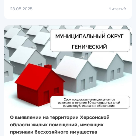
23.05.2025
Читать
О выявлении на территории Херсонской
области жилых помещений, имеющих
признаки бесхозяйного имущества