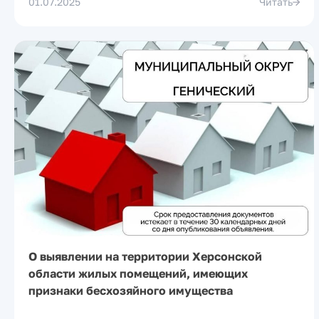
01.07.2025
Читать
О выявлении на территории Херсонской
области жилых помещений, имеющих
признаки бесхозяйного имущества