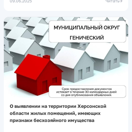
09.06.2025
Читать
О выявлении на территории Херсонской
области жилых помещений, имеющих
признаки бесхозяйного имущества