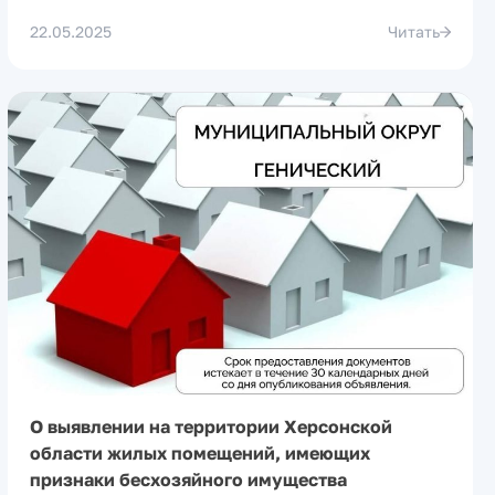
22.05.2025
Читать
О выявлении на территории Херсонской
области жилых помещений, имеющих
признаки бесхозяйного имущества