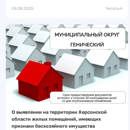
09.06.2025
Читать
О выявлении на территории Херсонской
области жилых помещений, имеющих
признаки бесхозяйного имущества