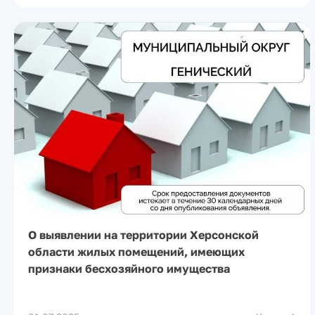
О выявлении на территории Херсонской
области жилых помещений, имеющих
признаки бесхозяйного имущества