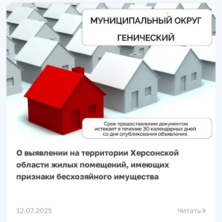
О выявлении на территории Херсонской
области жилых помещений, имеющих
признаки бесхозяйного имущества
12.07.2025
Читать