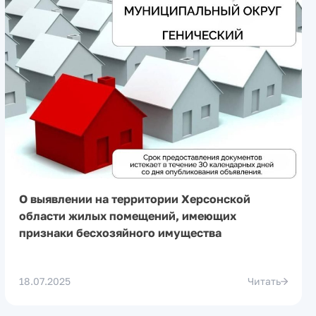
О выявлении на территории Херсонской
области жилых помещений, имеющих
признаки бесхозяйного имущества
18.07.2025
Читать