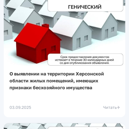
О выявлении на территории Херсонской
области жилых помещений, имеющих
признаки бесхозяйного имущества
03.09.2025
Читать