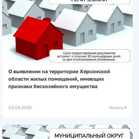
О выявлении на территории Херсонской
области жилых помещений, имеющих
признаки бесхозяйного имущества
03.09.2025
Читать