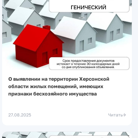
О выявлении на территории Херсонской
области жилых помещений, имеющих
признаки бесхозяйного имущества
27.08.2025
Читать