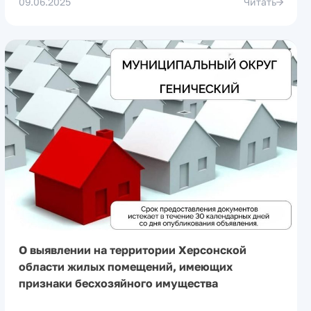
09.06.2025
Читать
О выявлении на территории Херсонской
области жилых помещений, имеющих
признаки бесхозяйного имущества