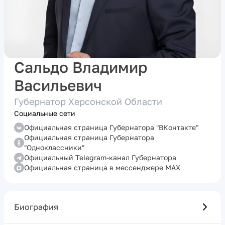
Сальдо Владимир
Васильевич
Губернатор Херсонской Области
Социальные сети
Официальная страница Губернатора "ВКонтакте"
Официальная страница Губернатора
"Одноклассники"
Официальный Telegram-канал Губернатора
Официальная страница в мессенджере MAX
Биография