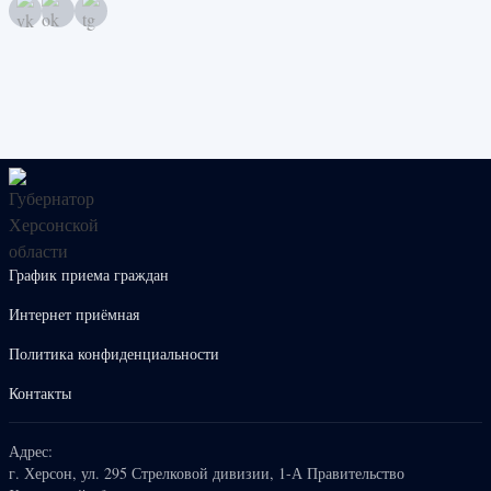
График приема граждан
Интернет приёмная
Политика конфиденциальности
Контакты
Адрес:
г. Херсон, ул. 295 Стрелковой дивизии, 1-А Правительство