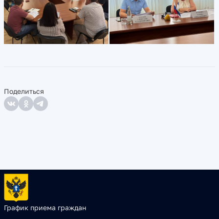
Поделиться
График приема граждан