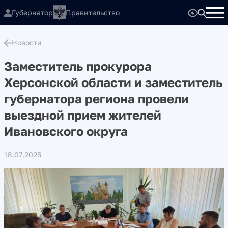
Губернатор
Правительство
Новости
Заместитель прокурора
Херсонской области и заместитель
губернатора региона провели
выездной прием жителей
Ивановского округа
18.07.2025