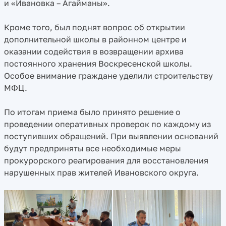
и «Ивановка – Агайманы».
Кроме того, был поднят вопрос об открытии
дополнительной школы в районном центре и
оказании содействия в возвращении архива
постоянного хранения Воскресенской школы.
Особое внимание граждане уделили строительству
МФЦ.
По итогам приема было принято решение о
проведении оперативных проверок по каждому из
поступивших обращений. При выявлении оснований
будут предприняты все необходимые меры
прокурорского реагирования для восстановления
нарушенных прав жителей Ивановского округа.