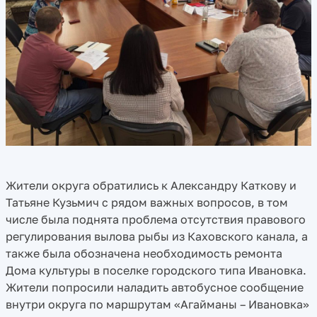
Жители округа обратились к Александру Каткову и
Татьяне Кузьмич с рядом важных вопросов, в том
числе была поднята проблема отсутствия правового
регулирования вылова рыбы из Каховского канала, а
также была обозначена необходимость ремонта
Дома культуры в поселке городского типа Ивановка.
Жители попросили наладить автобусное сообщение
внутри округа по маршрутам «Агайманы – Ивановка»