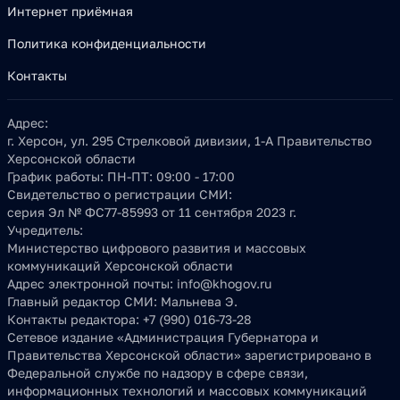
Интернет приёмная
Политика конфиденциальности
Контакты
Адрес:
г. Херсон, ул. 295 Стрелковой дивизии, 1-А Правительство
Херсонской области
График работы:
ПН-ПТ: 09:00 - 17:00
Свидетельство о регистрации СМИ:
серия Эл № ФС77-85993 от 11 сентября 2023 г.
Учредитель:
Министерство цифрового развития и массовых
коммуникаций Херсонской области
Адрес электронной почты:
info@khogov.ru
Главный редактор СМИ:
Мальнева Э.
Контакты редактора:
+7 (990) 016-73-28
Сетевое издание «Администрация Губернатора и
Правительства Херсонской области» зарегистрировано в
Федеральной службе по надзору в сфере связи,
информационных технологий и массовых коммуникаций