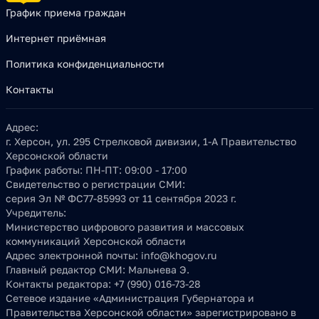
График приема граждан
Интернет приёмная
Политика конфиденциальности
Контакты
Адрес:
г. Херсон, ул. 295 Стрелковой дивизии, 1-А Правительство
Херсонской области
График работы:
ПН-ПТ: 09:00 - 17:00
Свидетельство о регистрации СМИ:
серия Эл № ФС77-85993 от 11 сентября 2023 г.
Учредитель:
Министерство цифрового развития и массовых
коммуникаций Херсонской области
Адрес электронной почты:
info@khogov.ru
Главный редактор СМИ:
Мальнева Э.
Контакты редактора:
+7 (990) 016-73-28
Сетевое издание «Администрация Губернатора и
Правительства Херсонской области» зарегистрировано в