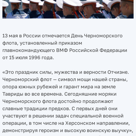
13 мая в России отмечается День Черноморского
флота, установленный приказом
главнокомандующего ВМФ Российской Федерации
от 15 июля 1996 года.
«Это праздник силы, мужества и верности Отчизне.
Черноморский флот — символ мощи нашей страны,
опора южных рубежей и гарант мира на земле
Тавриды во все времена. Сегодняшние моряки
Черноморского флота достойно продолжают
славные традиции предков. С первых дней они
участвуют в решении задач специальной военной
операции, в том числе на Херсонском направлении,
демонстрируя героизм и высокую воинскую выучку»,