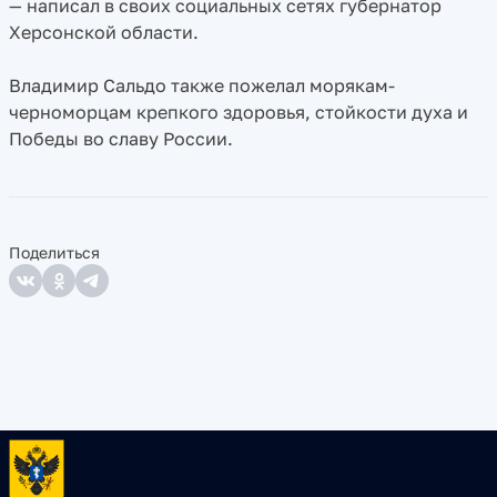
— написал в своих социальных сетях губернатор
Херсонской области.
Владимир Сальдо также пожелал морякам-
черноморцам крепкого здоровья, стойкости духа и
Победы во славу России.
Поделиться