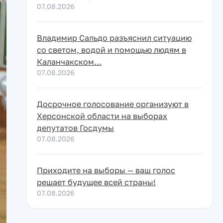
07.08.2026
Владимир Сальдо разъяснил ситуацию
со светом, водой и помощью людям в
Каланчакском…
07.08.2026
Досрочное голосование организуют в
Херсонской области на выборах
депутатов Госдумы
07.08.2026
Приходите на выборы — ваш голос
решает будущее всей страны!
07.08.2026