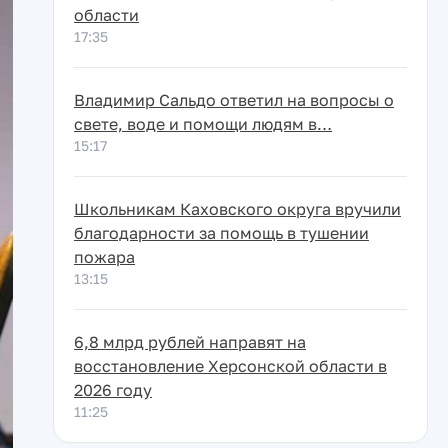
области
17:35
Владимир Сальдо ответил на вопросы о
свете, воде и помощи людям в…
15:17
Школьникам Каховского округа вручили
благодарности за помощь в тушении
пожара
13:15
6,8 млрд рублей направят на
восстановление Херсонской области в
2026 году
11:25