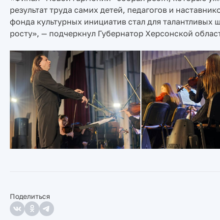
результат труда самих детей, педагогов и наставник
фонда культурных инициатив стал для талантливых 
росту», — подчеркнул Губернатор Херсонской облас
Поделиться