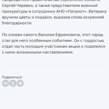
Сергей Черевко, а также представители военной
прокуратуры и сотрудники АНО «Патриот». Ветерану
вручили цветы и подарки, выразив слова искренней
благодарности.
По словам самого Василия Ефремовича, этот парад
стал для него особенным событием. Он с гордостью
отдал честь молодым участникам акции и поделился
с ними жизненными наставлениями.
Поделиться