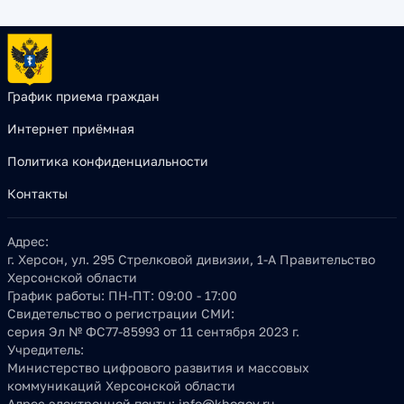
График приема граждан
Интернет приёмная
Политика конфиденциальности
Контакты
Адрес:
г. Херсон, ул. 295 Стрелковой дивизии, 1-А Правительство
Херсонской области
График работы:
ПН-ПТ: 09:00 - 17:00
Свидетельство о регистрации СМИ:
серия Эл № ФС77-85993 от 11 сентября 2023 г.
Учредитель:
Министерство цифрового развития и массовых
коммуникаций Херсонской области
Адрес электронной почты:
info@khogov.ru