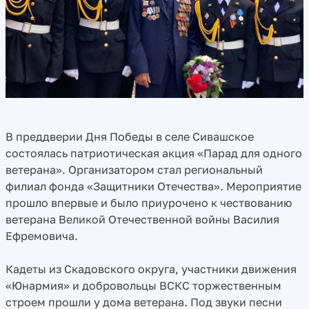
В преддверии Дня Победы в селе Сивашское
состоялась патриотическая акция «Парад для одного
ветерана». Организатором стал региональный
филиал фонда «Защитники Отечества». Мероприятие
прошло впервые и было приурочено к чествованию
ветерана Великой Отечественной войны Василия
Ефремовича.
Кадеты из Скадовского округа, участники движения
«Юнармия» и добровольцы ВСКС торжественным
строем прошли у дома ветерана. Под звуки песни