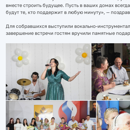
вместе строить будущее. Пусть в ваших домах всегда
будут те, кто поддержит в любую минуту», — поздр
Для собравшихся выступили вокально-инструментал
завершение встречи гостям вручили памятные подар