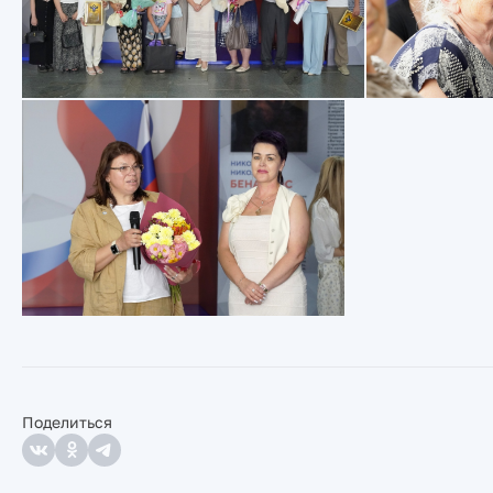
Поделиться