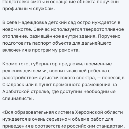
Подготовка сметы и оснащение объекта поручены
профильным службам.
В селе Надеждовка детский сад остро нуждается в
новом котле. Сейчас используется твердотопливное
отопление, размещённое внутри здания. Поручено
подготовить паспорт объекта для дальнейшего
включения в программу ремонта.
Кроме того, губернатор предложил временные
решения для семьи, воспитывающей ребёнка с
расстройством аутистического спектра, — переезд в
Скадовск или в пункт временного размещения на
Арабатской стрелке, где доступны необходимые
специалисты.
«Вся образовательная система Херсонской области
нуждается в очень серьезном объеме работ для
приведения в соответствие российским стандартам.