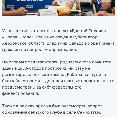
Учреждение включено в проект «Единой России»
«Новая школа». Решение озвучил Губернатор
Херсонской области Владимир Сальдо в ходе приёма
граждан по вопросам образования.
По словам представителей родительского комитета,
здание 1970-х годов постройки ни разу не
ремонтировалось капитально. Работы начнутся в
ближайшее время — дополнительные средства на это
предусмотрены за счёт федерального
финансирования.
Также в рамках приёма был рассмотрен вопрос
обновления сельского клуба в селе Семихатки.