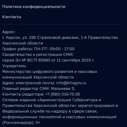
Политика конфиденциальности
Контакты
Адрес:
г. Херсон, ул. 295 Стрелковой дивизии, 1-А Правительство
Херсонской области
График работы:
ПН-ПТ: 09:00 - 17:00
Свидетельство о регистрации СМИ:
серия Эл № ФС77-85993 от 11 сентября 2023 г.
Учредитель:
Министерство цифрового развития и массовых
коммуникаций Херсонской области
Адрес электронной почты:
info@khogov.ru
Главный редактор СМИ:
Мальнева Э.
Контакты редактора:
+7 (990) 016-73-28
Сетевое издание «Администрация Губернатора и
Правительства Херсонской области» зарегистрировано в
Федеральной службе по надзору в сфере связи,
информационных технологий и массовых коммуникаций
(Роскомнадзор). 0+