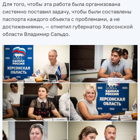
Для того, чтобы эта работа была организована
системно поставил задачу, чтобы были составлены
паспорта каждого объекта с проблемами, а не
достижениями», — отметил губернатор Херсонской
области Владимир Сальдо.