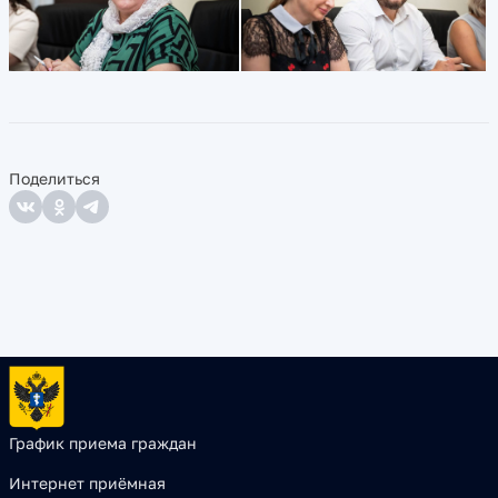
Поделиться
График приема граждан
Интернет приёмная