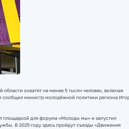
области охватят не менее 5 тысяч человек, включая
м сообщил министр молодёжной политики региона Иго
ал площадкой для форума «Молоды мы» и запустил
жбы. В 2025 году здесь пройдут съезды «Движения