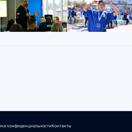
ика конфиденциальности
Контакты