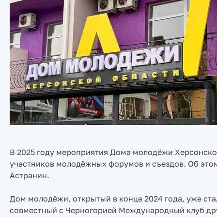
В 2025 году мероприятия Дома молодёжи Херсонской 
участников молодёжных форумов и съездов. Об это
Астранин.
Дом молодёжи, открытый в конце 2024 года, уже ст
совместный с Черногорией Международный клуб дру