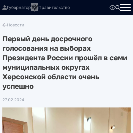
Губернатор
Правительство
Новости
Первый день досрочного
голосования на выборах
Президента России прошёл в семи
муниципальных округах
Херсонской области очень
успешно
27.02.2024