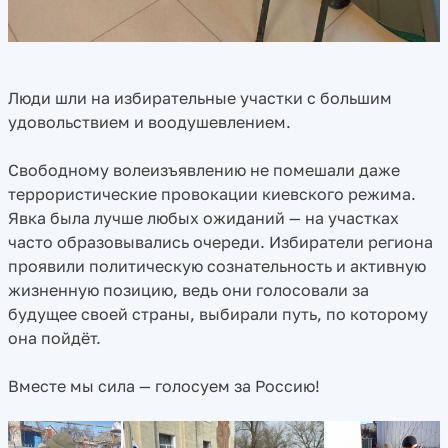
Люди шли на избирательные участки с большим
удовольствием и воодушевлением.
Свободному волеизъявлению не помешали даже
террористические провокации киевского режима.
Явка была лучше любых ожиданий — на участках
часто образовывались очереди. Избиратели региона
проявили политическую сознательность и активную
жизненную позицию, ведь они голосовали за
будущее своей страны, выбирали путь, по которому
она пойдёт.
Вместе мы сила — голосуем за Россию!