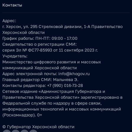
Контакты
Адрес:
г. Херсон, ул. 295 Стрелковой дивизии, 1-А Правительство
Херсонской области
График работы:
ПН-ПТ: 09:00 - 17:00
Свидетельство о регистрации СМИ:
серия Эл № ФС77-85993 от 11 сентября 2023 г.
Учредитель:
Министерство цифрового развития и массовых
коммуникаций Херсонской области
Адрес электронной почты:
info@khogov.ru
Главный редактор СМИ:
Мальнева Э.
Контакты редактора:
+7 (990) 016-73-28
Сетевое издание «Администрация Губернатора и
Правительства Херсонской области» зарегистрировано в
Федеральной службе по надзору в сфере связи,
информационных технологий и массовых коммуникаций
(Роскомнадзор). 0+
© Губернатор Херсонской области