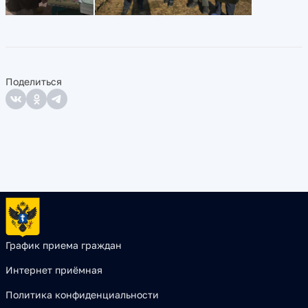
Поделиться
График приема граждан
Интернет приёмная
Политика конфиденциальности