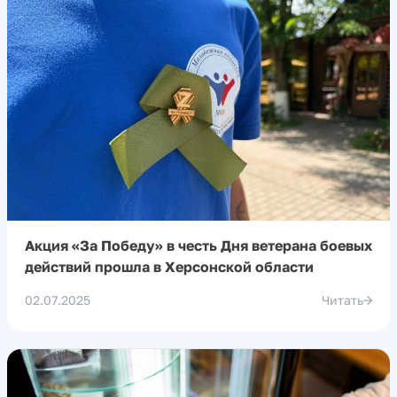
Акция «За Победу» в честь Дня ветерана боевых
действий прошла в Херсонской области
02.07.2025
Читать