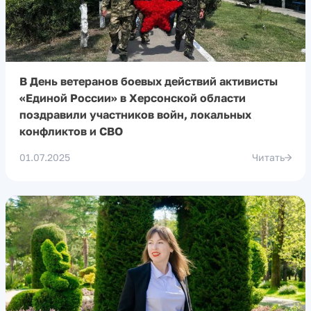
В День ветеранов боевых действий активисты
«Единой России» в Херсонской области
поздравили участников войн, локальных
конфликтов и СВО
01.07.2025
Читать