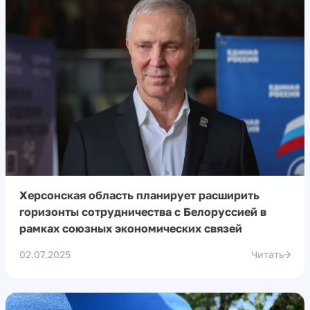
Херсонская область планирует расширить
горизонты сотрудничества с Белоруссией в
рамках союзных экономических связей
02.07.2025
Читать