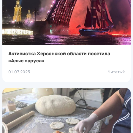
Активистка Херсонской области посетила
«Алые паруса»
01.07.2025
Читать