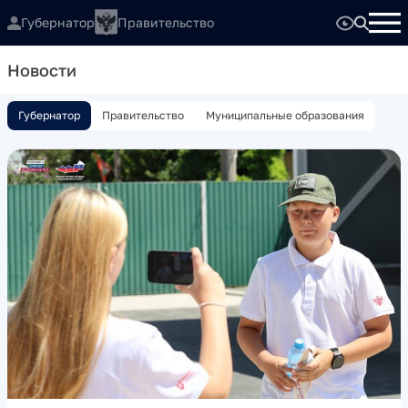
Губернатор
Правительство
Новости
Губернатор
Правительство
Муниципальные образования