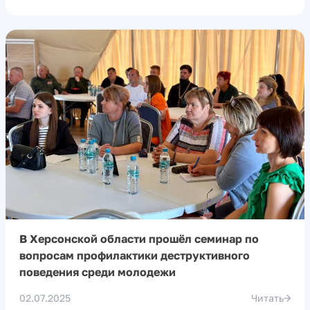
В Херсонской области прошёл семинар по
вопросам профилактики деструктивного
поведения среди молодежи
02.07.2025
Читать