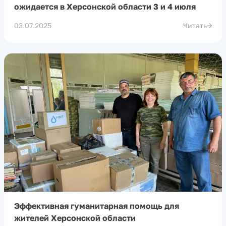
ожидается в Херсонской области 3 и 4 июля
03.07.2025
Читать
Эффективная гуманитарная помощь для
жителей Херсонской области