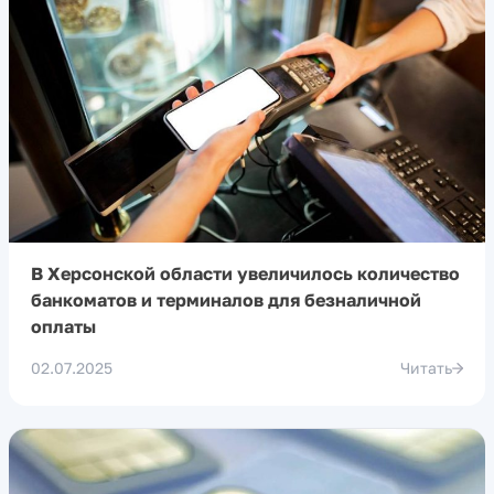
В Херсонской области увеличилось количество
банкоматов и терминалов для безналичной
оплаты
02.07.2025
Читать