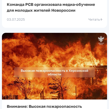
Команда РСВ организовала медиа-обучение
для молодых жителей Новороссии
03.07.2025
Читать
Внимание: Высокая пожароопасность