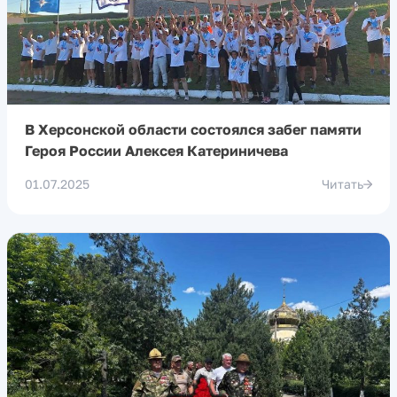
В Херсонской области состоялся забег памяти
Героя России Алексея Катериничева
01.07.2025
Читать