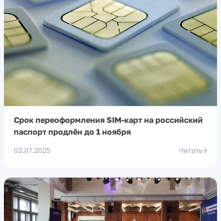
Срок переоформления SIM-карт на российский
паспорт продлён до 1 ноября
02.07.2025
Читать