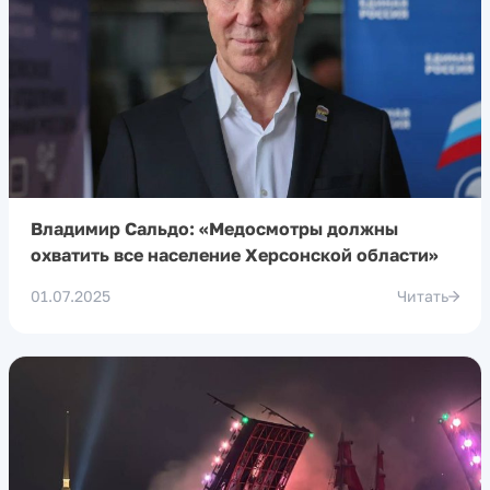
Владимир Сальдо: «Медосмотры должны
охватить все население Херсонской области»
01.07.2025
Читать