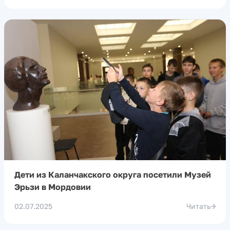
Дети из Каланчакского округа посетили Музей
Эрьзи в Мордовии
02.07.2025
Читать