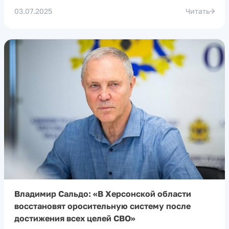
03.07.2025
Читать
Владимир Сальдо: «В Херсонской области
восстановят оросительную систему после
достижения всех целей СВО»