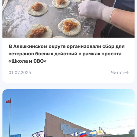
В Алешкинском округе организовали сбор для
ветеранов боевых действий в рамках проекта
«Школа и СВО»
01.07.2025
Читать