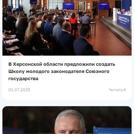
В Херсонской области предложили создать
Школу молодого законодателя Союзного
государства
01.07.2025
Читать