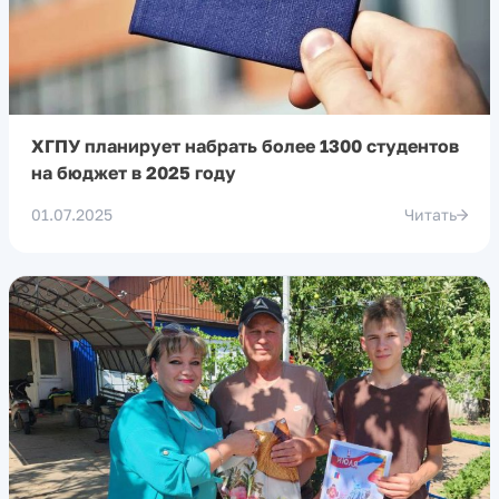
ХГПУ планирует набрать более 1300 студентов
на бюджет в 2025 году
01.07.2025
Читать