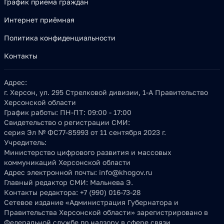
График приема граждан
Интернет приёмная
Политика конфиденциальности
Контакты
Адрес:
г. Херсон, ул. 295 Стрелковой дивизии, 1-А Правительство
Херсонской области
График работы:
ПН-ПТ: 09:00 - 17:00
Свидетельство о регистрации СМИ:
серия Эл № ФС77-85993 от 11 сентября 2023 г.
Учредитель:
Министерство цифрового развития и массовых
коммуникаций Херсонской области
Адрес электронной почты:
info@khogov.ru
Главный редактор СМИ:
Мальнева Э.
Контакты редактора:
+7 (990) 016-73-28
Сетевое издание «Администрация Губернатора и
Правительства Херсонской области» зарегистрировано в
Федеральной службе по надзору в сфере связи,