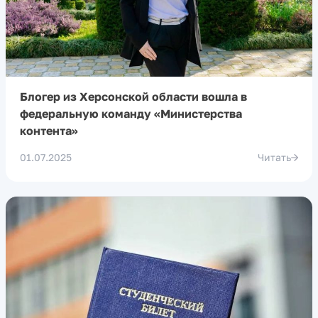
Блогер из Херсонской области вошла в
федеральную команду «Министерства
контента»
01.07.2025
Читать