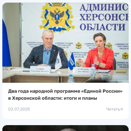
Два года народной программе «Единой России»
в Херсонской области: итоги и планы
02.07.2025
Читать