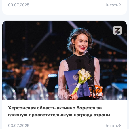
03.07.2025
Читать
Херсонская область активно борется за
главную просветительскую награду страны
03.07.2025
Читать