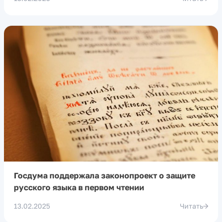
Госдума поддержала законопроект о защите
русского языка в первом чтении
13.02.2025
Читать