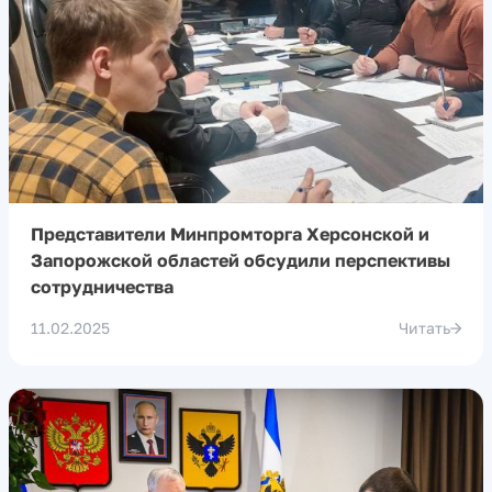
Представители Минпромторга Херсонской и
Запорожской областей обсудили перспективы
сотрудничества
11.02.2025
Читать