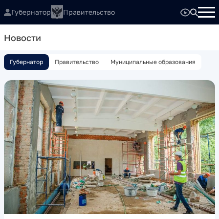
Губернатор
Правительство
Новости
Губернатор
Правительство
Муниципальные образования