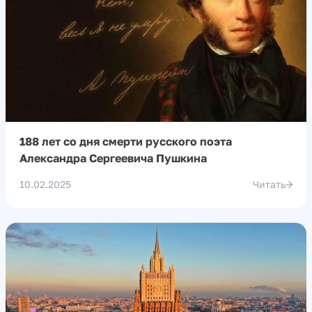
188 лет со дня смерти русского поэта
Александра Сергеевича Пушкина
10.02.2025
Читать