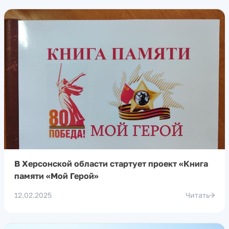
В Херсонской области стартует проект «Книга
памяти «Мой Герой»
12.02.2025
Читать