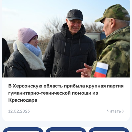
В Херсонскую область прибыла крупная партия
гуманитарно-технической помощи из
Краснодара
12.02.2025
Читать