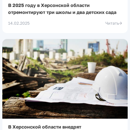
В 2025 году в Херсонской области
отремонтируют три школы и два детских сада
14.02.2025
Читать
В Херсонской области внедрят