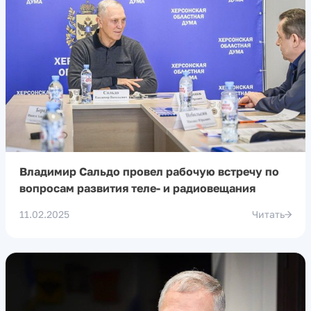
Владимир Сальдо провел рабочую встречу по
вопросам развития теле- и радиовещания
11.02.2025
Читать