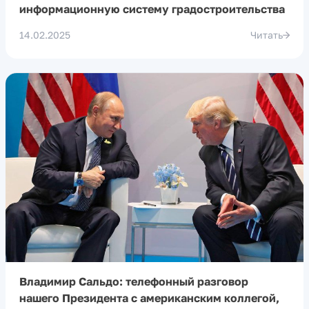
информационную систему градостроительства
14.02.2025
Читать
Владимир Сальдо: телефонный разговор
нашего Президента с американским коллегой,