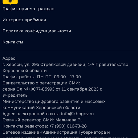
График приема граждан
Интернет приёмная
Политика конфиденциальности
Контакты
Адрес:
г. Херсон, ул. 295 Стрелковой дивизии, 1-А Правительство
Херсонской области
График работы:
ПН-ПТ: 09:00 - 17:00
Свидетельство о регистрации СМИ:
серия Эл № ФС77-85993 от 11 сентября 2023 г.
Учредитель:
Министерство цифрового развития и массовых
коммуникаций Херсонской области
Адрес электронной почты:
info@khogov.ru
Главный редактор СМИ:
Мальнева Э.
Контакты редактора:
+7 (990) 016-73-28
Сетевое издание «Администрация Губернатора и