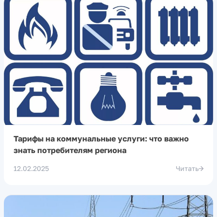
Тарифы на коммунальные услуги: что важно
знать потребителям региона
12.02.2025
Читать