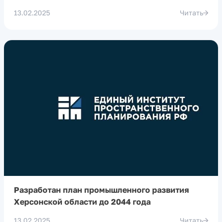
13.02.2025
Читать
Разработан план промышленного развития
Херсонской области до 2044 года
13.02.2025
Читать