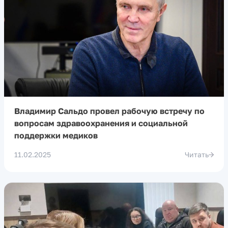
Владимир Сальдо провел рабочую встречу по
вопросам здравоохранения и социальной
поддержки медиков
11.02.2025
Читать