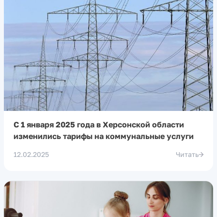
С 1 января 2025 года в Херсонской области
изменились тарифы на коммунальные услуги
12.02.2025
Читать