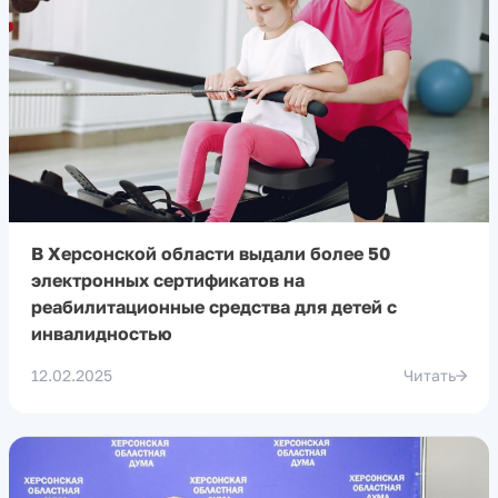
В Херсонской области выдали более 50
электронных сертификатов на
реабилитационные средства для детей с
инвалидностью
12.02.2025
Читать