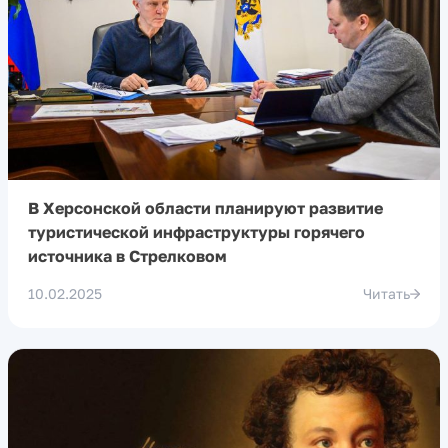
В Херсонской области планируют развитие
туристической инфраструктуры горячего
источника в Стрелковом
10.02.2025
Читать