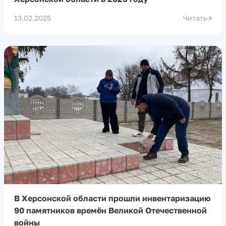
13.02.2025
Читать
В Херсонской области прошли инвентаризацию
90 памятников времён Великой Отечественной
войны