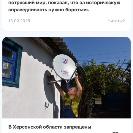
потрясший мир, показал, что за историческую
справедливость нужно бороться.
13.02.2025
Читать
В Херсонской области запрещены