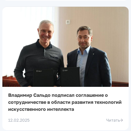
Владимир Сальдо подписал соглашение о
сотрудничестве в области развития технологий
искусственного интеллекта
12.02.2025
Читать