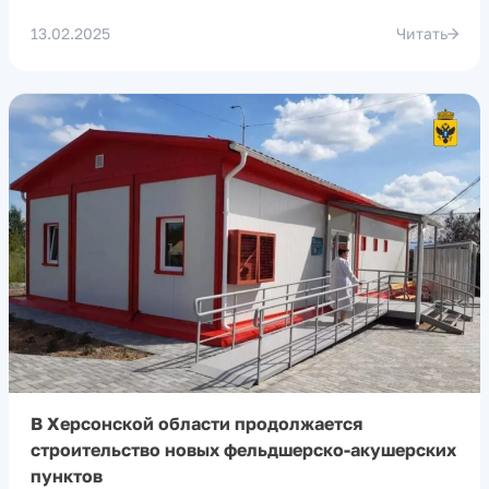
13.02.2025
Читать
В Херсонской области продолжается
строительство новых фельдшерско-акушерских
пунктов