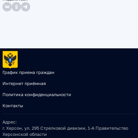
График приема граждан
Интернет приёмная
Политика конфиденциальности
Контакты
Адрес:
г. Херсон, ул. 295 Стрелковой дивизии, 1-А Правительство
Херсонской области