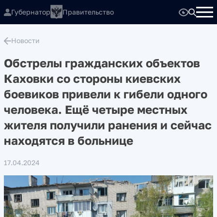
Губернатор
Правительство
Новости
Обстрелы гражданских объектов
Каховки со стороны киевских
боевиков привели к гибели одного
человека. Ещё четыре местных
жителя получили ранения и сейчас
находятся в больнице
17.04.2024