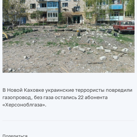
В Новой Каховке украинские террористы повредили
газопровод, без газа остались 22 абонента
«Херсоноблгаза».
Поделиться