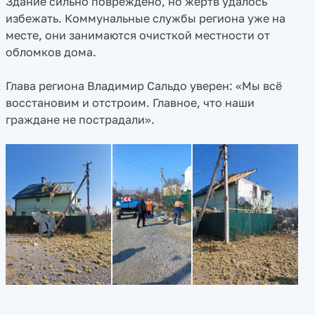
Здание сильно повреждено, но жертв удалось
избежать. Коммунальные службы региона уже на
месте, они занимаются очисткой местности от
обломков дома.
Глава региона Владимир Сальдо уверен: «Мы всё
восстановим и отстроим. Главное, что наши
граждане не пострадали».