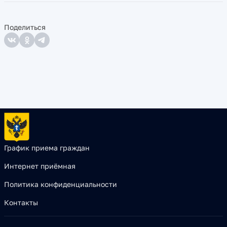
Поделиться
График приема граждан
Интернет приёмная
Политика конфиденциальности
Контакты