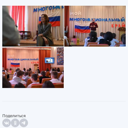
Поделиться