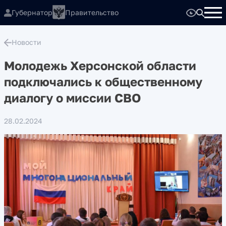
Губернатор
Правительство
Новости
Молодежь Херсонской области
подключались к общественному
диалогу о миссии СВО
28.02.2024