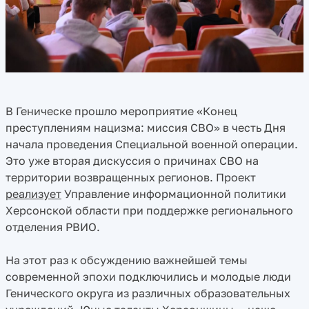
В Геническе прошло мероприятие «Конец
преступлениям нацизма: миссия СВО» в честь Дня
начала проведения Специальной военной операции.
Это уже вторая дискуссия о причинах СВО на
территории возвращенных регионов. Проект
реализует
Управление информационной политики
Херсонской области при поддержке регионального
отделения РВИО.
На этот раз к обсуждению важнейшей темы
современной эпохи подключились и молодые люди
Генического округа из различных образовательных