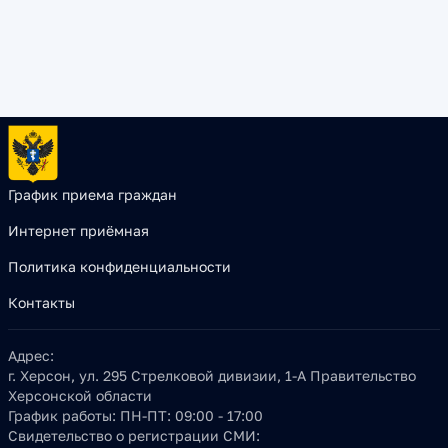
График приема граждан
Интернет приёмная
Политика конфиденциальности
Контакты
Адрес:
г. Херсон, ул. 295 Стрелковой дивизии, 1-А Правительство
Херсонской области
График работы:
ПН-ПТ: 09:00 - 17:00
Свидетельство о регистрации СМИ: