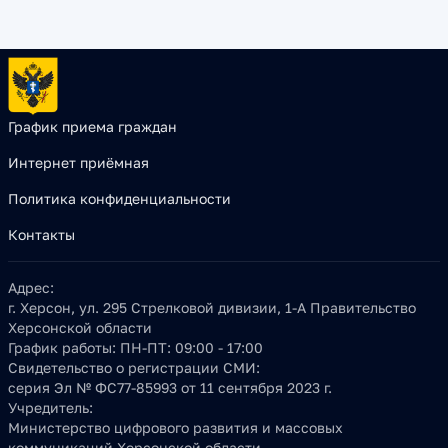
График приема граждан
Интернет приёмная
Политика конфиденциальности
Контакты
Адрес:
г. Херсон, ул. 295 Стрелковой дивизии, 1-А Правительство
Херсонской области
График работы:
ПН-ПТ: 09:00 - 17:00
Свидетельство о регистрации СМИ:
серия Эл № ФС77-85993 от 11 сентября 2023 г.
Учредитель:
Министерство цифрового развития и массовых
коммуникаций Херсонской области