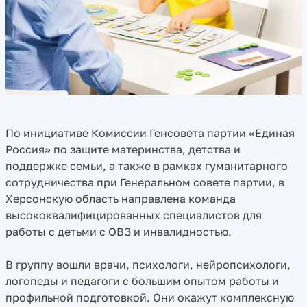
По инициативе Комиссии Генсовета партии «Единая
Россия» по защите материнства, детства и
поддержке семьи, а также в рамках гуманитарного
сотрудничества при Генеральном совете партии, в
Херсонскую область направлена команда
высококвалифицированных специалистов для
работы с детьми с ОВЗ и инвалидностью.
В группу вошли врачи, психологи, нейропсихологи,
логопеды и педагоги с большим опытом работы и
профильной подготовкой. Они окажут комплексную