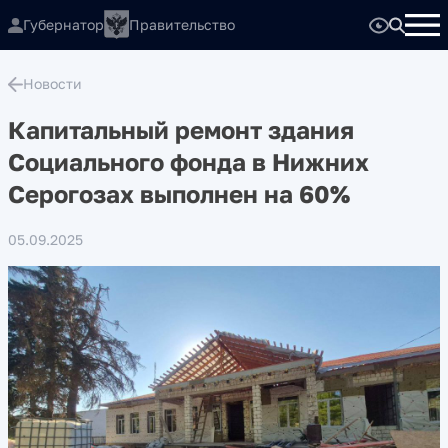
Губернатор
Правительство
Новости
Капитальный ремонт здания
Социального фонда в Нижних
Серогозах выполнен на 60%
05.09.2025