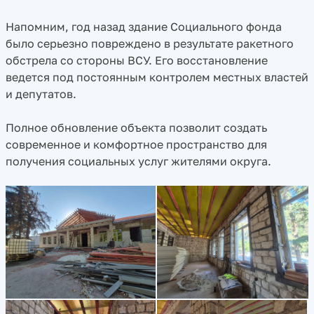
Напомним, год назад здание Социального фонда
было серьезно повреждено в результате ракетного
обстрела со стороны ВСУ. Его восстановление
ведется под постоянным контролем местных властей
и депутатов.
Полное обновление объекта позволит создать
современное и комфортное пространство для
получения социальных услуг жителями округа.