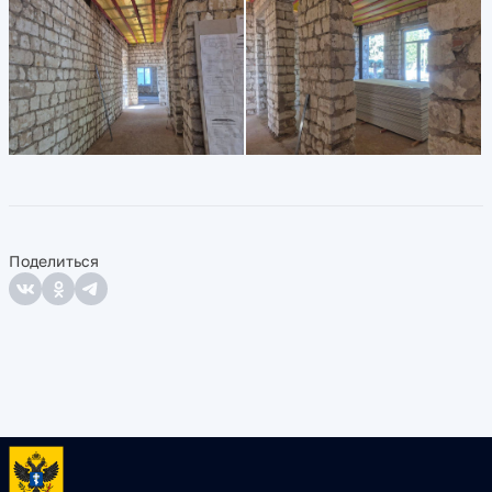
Поделиться