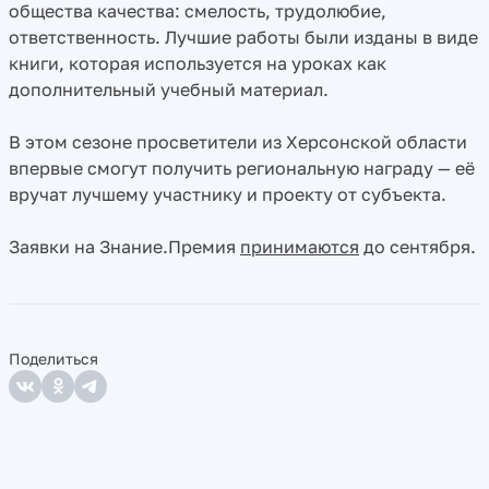
общества качества: смелость, трудолюбие,
ответственность. Лучшие работы были изданы в виде
книги, которая используется на уроках как
дополнительный учебный материал.
В этом сезоне просветители из Херсонской области
впервые смогут получить региональную награду — её
вручат лучшему участнику и проекту от субъекта.
Заявки на Знание.Премия
принимаются
до сентября.
Поделиться