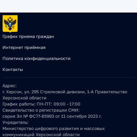
График приема граждан
Интернет приёмная
Политика конфиденциальности
Контакты
Адрес:
г. Херсон, ул. 295 Стрелковой дивизии, 1-А Правительство
Херсонской области
График работы:
ПН-ПТ: 09:00 - 17:00
Свидетельство о регистрации СМИ:
серия Эл № ФС77-85993 от 11 сентября 2023 г.
Учредитель:
Министерство цифрового развития и массовых
коммуникаций Херсонской области