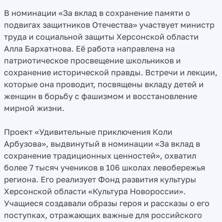
В номинации «За вклад в сохранение памяти о
подвигах защитников Отечества» участвует министр
труда и социальной защиты Херсонской области
Алла Бархатнова. Её работа направлена на
патриотическое просвещение школьников и
сохранение исторической правды. Встречи и лекции,
которые она проводит, посвящены вкладу детей и
женщин в борьбу с фашизмом и восстановление
мирной жизни.
Проект «Удивительные приключения Коли
Арбузова», выдвинутый в номинации «За вклад в
сохранение традиционных ценностей», охватил
более 7 тысяч учеников в 106 школах левобережья
региона. Его реализует Фонд развития культуры
Херсонской области «Культура Новороссии».
Учащиеся создавали образы героя и рассказы о его
поступках, отражающих важные для российского