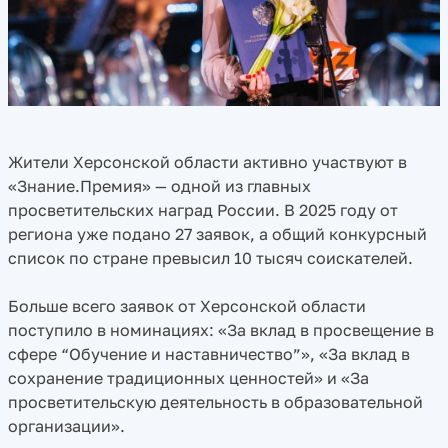
Жители Херсонской области активно участвуют в
«Знание.Премия» — одной из главных
просветительских наград России. В 2025 году от
региона уже подано 27 заявок, а общий конкурсный
список по стране превысил 10 тысяч соискателей.
Больше всего заявок от Херсонской области
поступило в номинациях: «За вклад в просвещение в
сфере “Обучение и наставничество”», «За вклад в
сохранение традиционных ценностей» и «За
просветительскую деятельность в образовательной
организации».