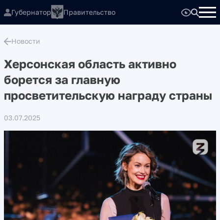
Губернатор
Правительство
Новости
Херсонская область активно
борется за главную
просветительскую награду страны
03.07.2025