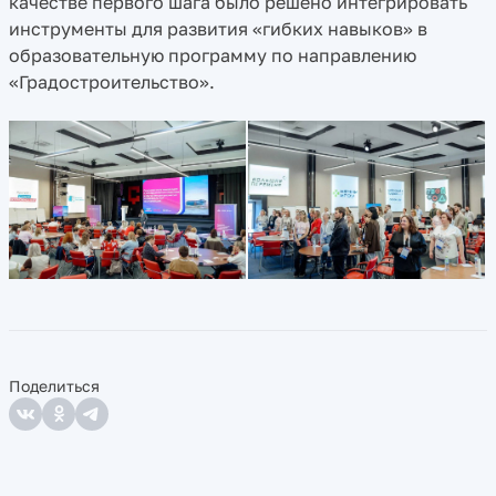
качестве первого шага было решено интегрировать
инструменты для развития «гибких навыков» в
образовательную программу по направлению
«Градостроительство».
Поделиться