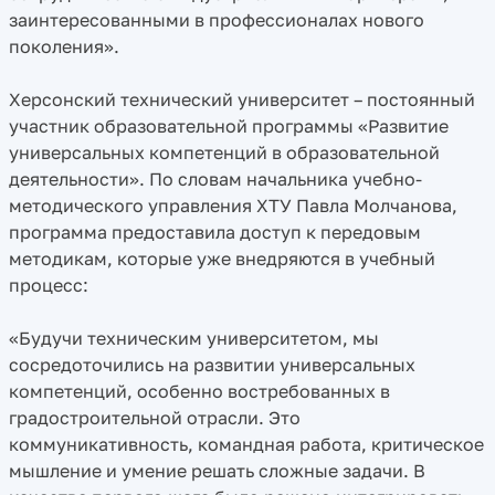
заинтересованными в профессионалах нового
поколения».
Херсонский технический университет – постоянный
участник образовательной программы «Развитие
универсальных компетенций в образовательной
деятельности». По словам начальника учебно-
методического управления ХТУ Павла Молчанова,
программа предоставила доступ к передовым
методикам, которые уже внедряются в учебный
процесс:
«Будучи техническим университетом, мы
сосредоточились на развитии универсальных
компетенций, особенно востребованных в
градостроительной отрасли. Это
коммуникативность, командная работа, критическое
мышление и умение решать сложные задачи. В