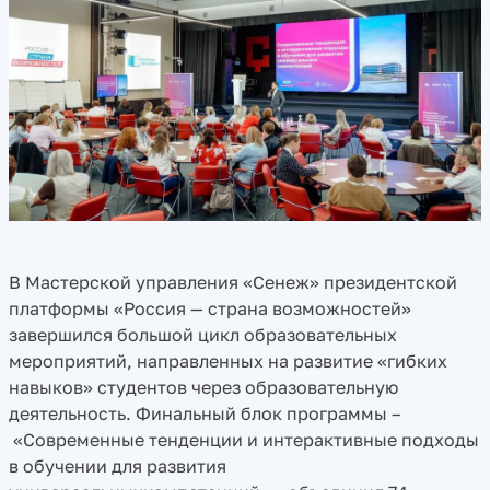
В Мастерской управления «Сенеж» президентской
платформы «Россия — страна возможностей»
завершился большой цикл образовательных
мероприятий, направленных на развитие «гибких
навыков» студентов через образовательную
деятельность. Финальный блок программы –
«Современные тенденции и интерактивные подходы
в обучении для развития