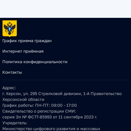
График приема граждан
Интернет приёмная
Политика конфиденциальности
Контакты
Адрес:
г. Херсон, ул. 295 Стрелковой дивизии, 1-А Правительство
Херсонской области
График работы:
ПН-ПТ: 09:00 - 17:00
Свидетельство о регистрации СМИ:
серия Эл № ФС77-85993 от 11 сентября 2023 г.
Учредитель:
Министерство цифрового развития и массовых