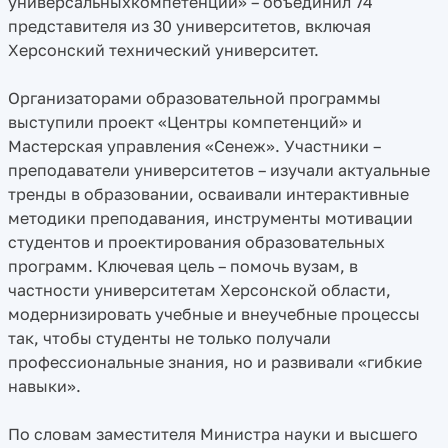
универсальныхкомпетенций» – объединил 74
представителя из 30 университетов, включая
Херсонский технический университет.
Организаторами образовательной программы
выступили проект «Центры компетенций» и
Мастерская управления «Сенеж». Участники –
преподаватели университетов – изучали актуальные
тренды в образовании, осваивали интерактивные
методики преподавания, инструменты мотивации
студентов и проектирования образовательных
программ. Ключевая цель – помочь вузам, в
частности университетам Херсонской области,
модернизировать учебные и внеучебные процессы
так, чтобы студенты не только получали
профессиональные знания, но и развивали «гибкие
навыки».
По словам заместителя Министра науки и высшего