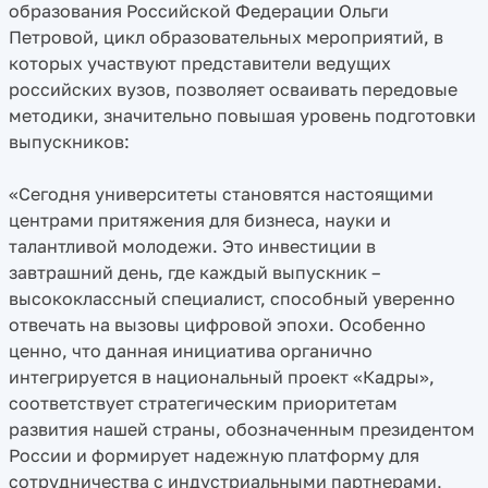
образования Российской Федерации Ольги
Петровой, цикл образовательных мероприятий, в
которых участвуют представители ведущих
российских вузов, позволяет осваивать передовые
методики, значительно повышая уровень подготовки
выпускников:
«Сегодня университеты становятся настоящими
центрами притяжения для бизнеса, науки и
талантливой молодежи. Это инвестиции в
завтрашний день, где каждый выпускник –
высококлассный специалист, способный уверенно
отвечать на вызовы цифровой эпохи. Особенно
ценно, что данная инициатива органично
интегрируется в национальный проект «Кадры»,
соответствует стратегическим приоритетам
развития нашей страны, обозначенным президентом
России и формирует надежную платформу для
сотрудничества с индустриальными партнерами,