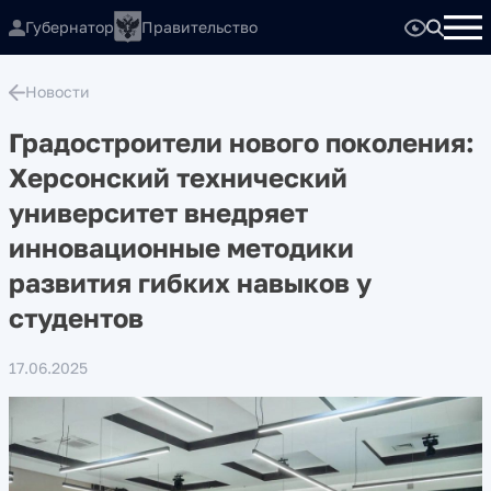
Губернатор
Правительство
Новости
Градостроители нового поколения:
Херсонский технический
университет внедряет
инновационные методики
развития гибких навыков у
студентов
17.06.2025