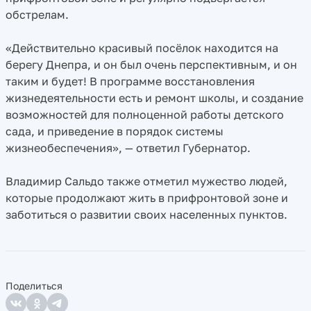
обстрелам.
«Действительно красивый посёлок находится на
берегу Днепра, и он был очень перспективным, и он
таким и будет! В программе восстановления
жизнедеятельности есть и ремонт школы, и создание
возможностей для полноценной работы детского
сада, и приведение в порядок системы
жизнеобеспечения», — ответил Губернатор.
Владимир Сальдо также отметил мужество людей,
которые продолжают жить в прифронтовой зоне и
заботиться о развитии своих населенных пунктов.
Поделиться