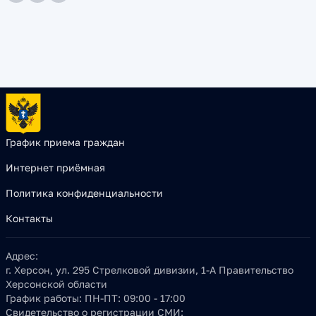
График приема граждан
Интернет приёмная
Политика конфиденциальности
Контакты
Адрес:
г. Херсон, ул. 295 Стрелковой дивизии, 1-А Правительство
Херсонской области
График работы:
ПН-ПТ: 09:00 - 17:00
Свидетельство о регистрации СМИ: