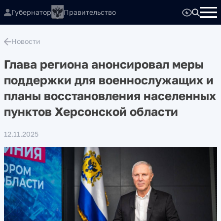
Губернатор
Правительство
Новости
Глава региона анонсировал меры
поддержки для военнослужащих и
планы восстановления населенных
пунктов Херсонской области
12.11.2025