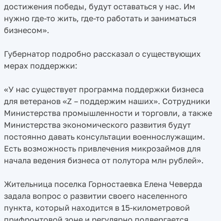
достижения победы, будут оставаться у нас. Им
нужно где-то жить, где-то работать и заниматься
бизнесом».
Губернатор подробно рассказал о существующих
мерах поддержки:
«У нас существует программа поддержки бизнеса
для ветеранов «Z – поддержим наших». Сотрудники
Министерства промышленности и торговли, а также
Министерства экономического развития будут
постоянно давать консультации военнослужащим.
Есть возможность привлечения микрозаймов для
начала ведения бизнеса от полутора млн рублей».
Жительница поселка Горностаевка Елена Чеверда
задала вопрос о развитии своего населенного
пункта, который находится в 15-километровой
прифронтовой зоне и регулярно подвергается