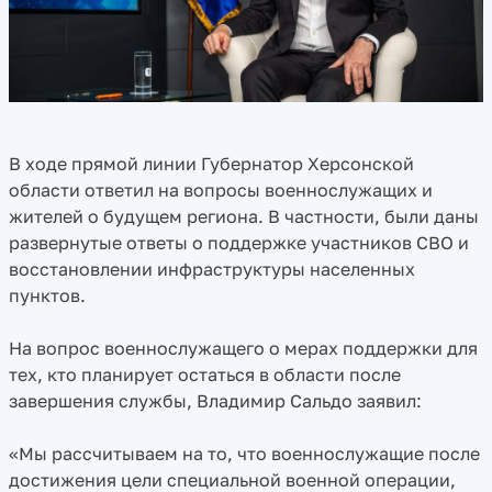
В ходе прямой линии Губернатор Херсонской
области ответил на вопросы военнослужащих и
жителей о будущем региона. В частности, были даны
развернутые ответы о поддержке участников СВО и
восстановлении инфраструктуры населенных
пунктов.
На вопрос военнослужащего о мерах поддержки для
тех, кто планирует остаться в области после
завершения службы, Владимир Сальдо заявил:
«Мы рассчитываем на то, что военнослужащие после
достижения цели специальной военной операции,