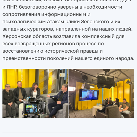
и ЛНР, безоговорочно уверены в необходимости
сопротивления информационным и
психологическим атакам клики Зеленского и их
западных кураторов, направленной на наших людей.
Херсонская область возглавила комплексный для
всех возвращенных регионов процесс по
восстановлению исторической правды и
преемственности поколений нашего единого народа.