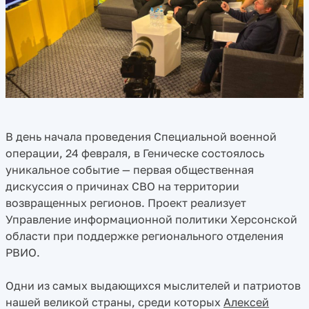
В день начала проведения Специальной военной
операции, 24 февраля, в Геническе состоялось
уникальное событие — первая общественная
дискуссия о причинах СВО на территории
возвращенных регионов. Проект реализует
Управление информационной политики Херсонской
области при поддержке регионального отделения
РВИО.
Одни из самых выдающихся мыслителей и патриотов
нашей великой страны, среди которых
Алексей