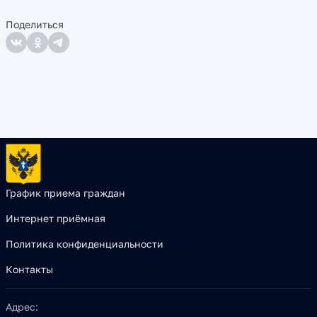
Поделиться
График приема граждан
Интернет приёмная
Политика конфиденциальности
Контакты
Адрес: