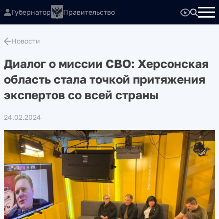
Губернатор
Правительство
Новости
Диалог о миссии СВО: Херсонская
область стала точкой притяжения
экспертов со всей страны
24.02.2024