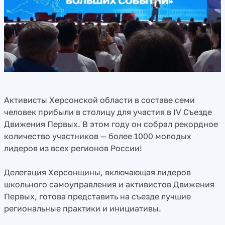
Активисты Херсонской области в составе семи
человек прибыли в столицу для участия в IV Съезде
Движения Первых. В этом году он собрал рекордное
количество участников — более 1000 молодых
лидеров из всех регионов России!
Делегация Херсонщины, включающая лидеров
школьного самоуправления и активистов Движения
Первых, готова представить на съезде лучшие
региональные практики и инициативы.