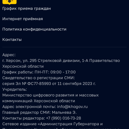
График приема граждан
Интернет приёмная
Политика конфиденциальности
Контакты
Адрес:
г. Херсон, ул. 295 Стрелковой дивизии, 1-А Правительство
Херсонской области
График работы:
ПН-ПТ: 09:00 - 17:00
Свидетельство о регистрации СМИ:
серия Эл № ФС77-85993 от 11 сентября 2023 г.
Учредитель:
Министерство цифрового развития и массовых
коммуникаций Херсонской области
Адрес электронной почты:
info@khogov.ru
Главный редактор СМИ:
Мальнева Э.
Контакты редактора:
+7 (990) 016-73-28
Сетевое издание «Администрация Губернатора и