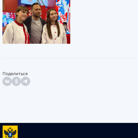
Поделиться