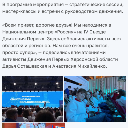
В программе мероприятия — стратегические сессии,
мастер-классы и встречи с руководством движения.
«Всем привет, дорогие друзья! Мы находимся в
Национальном центре «Россия» на IV Съезде
Движения Первых. Здесь собрались активисты всех
областей и регионов. Нам все очень нравится,
просто супер», — поделились впечатлениями
активисты Движения Первых Херсонской области
Дарья Осташевская и Анастасия Михайленко.