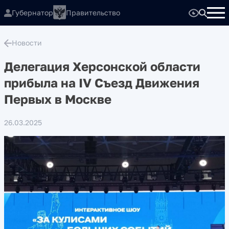
Губернатор
Правительство
Новости
Делегация Херсонской области
прибыла на IV Съезд Движения
Первых в Москве
26.03.2025