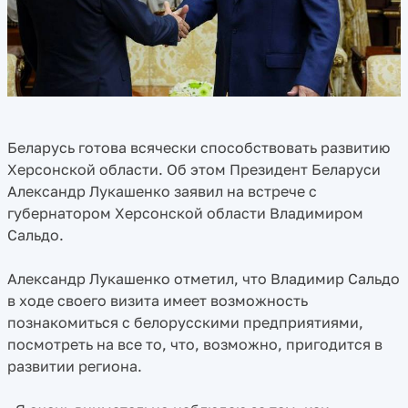
Беларусь готова всячески способствовать развитию
Херсонской области. Об этом Президент Беларуси
Александр Лукашенко заявил на встрече с
губернатором Херсонской области Владимиром
Сальдо.
Александр Лукашенко отметил, что Владимир Сальдо
в ходе своего визита имеет возможность
познакомиться с белорусскими предприятиями,
посмотреть на все то, что, возможно, пригодится в
развитии региона.