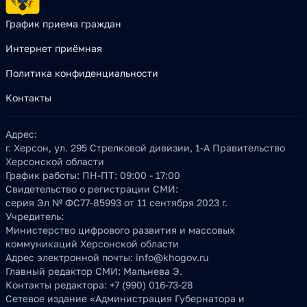
График приема граждан
Интернет приёмная
Политика конфиденциальности
Контакты
Адрес:
г. Херсон, ул. 295 Стрелковой дивизии, 1-А Правительство
Херсонской области
График работы:
ПН-ПТ: 09:00 - 17:00
Свидетельство о регистрации СМИ:
серия Эл № ФС77-85993 от 11 сентября 2023 г.
Учредитель:
Министерство цифрового развития и массовых
коммуникаций Херсонской области
Адрес электронной почты:
info@khogov.ru
Главный редактор СМИ:
Мальнева Э.
Контакты редактора:
+7 (990) 016-73-28
Сетевое издание «Администрация Губернатора и