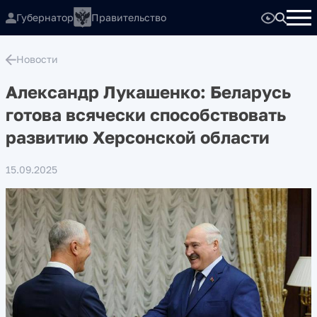
Губернатор
Правительство
Новости
Александр Лукашенко: Беларусь
готова всячески способствовать
развитию Херсонской области
15.09.2025