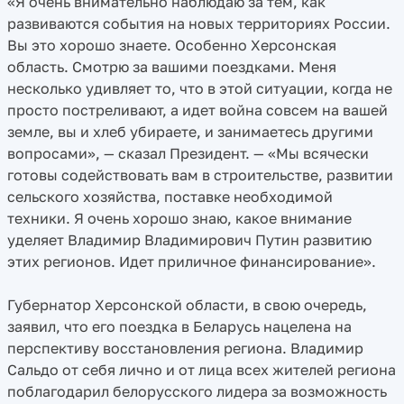
«Я очень внимательно наблюдаю за тем, как
развиваются события на новых территориях России.
Вы это хорошо знаете. Особенно Херсонская
область. Смотрю за вашими поездками. Меня
несколько удивляет то, что в этой ситуации, когда не
просто постреливают, а идет война совсем на вашей
земле, вы и хлеб убираете, и занимаетесь другими
вопросами», — сказал Президент. — «Мы всячески
готовы содействовать вам в строительстве, развитии
сельского хозяйства, поставке необходимой
техники. Я очень хорошо знаю, какое внимание
уделяет Владимир Владимирович Путин развитию
этих регионов. Идет приличное финансирование».
Губернатор Херсонской области, в свою очередь,
заявил, что его поездка в Беларусь нацелена на
перспективу восстановления региона. Владимир
Сальдо от себя лично и от лица всех жителей региона
поблагодарил белорусского лидера за возможность