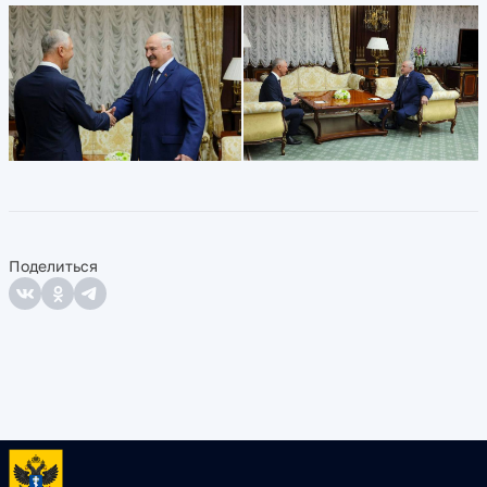
Поделиться