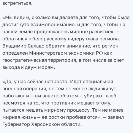
встретиться.
«Мы видим, сколько вы делаете для того, чтобы было
достигнуто взаимопонимание, и для того, чтобы на
нашей земле продолжалось мирное развитие», —
обратился к белорусскому лидеру глава региона.
Владимир Сальдо обратил внимание, что регион
определен Министерством экономики РФ как
геостратегическая территория, в том числе за счет
выхода к двум морям.
«Да, у нас сейчас непросто. Идет специальная
военная операция, но тем не менее люди живут,
работают и — вы знаете об этом — убирают хлеб,
несмотря на то, что противник мешает этому,
пытается мешать мирному процессу. Тем не менее
мирная жизнь — ее ростки пробиваются», — заявил
Губернатор Херсонской области.