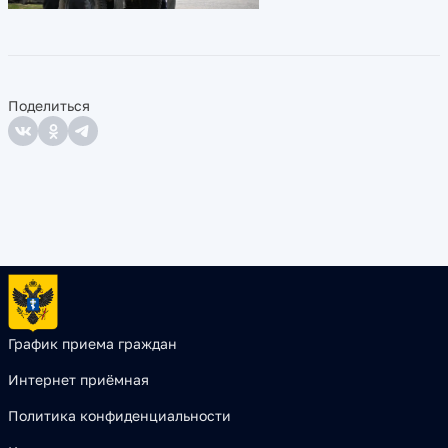
Поделиться
График приема граждан
Интернет приёмная
Политика конфиденциальности