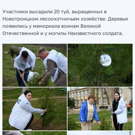
Участники высадили 20 туй, выращенных в
Новотроицком лесоохотничьем хозяйстве. Деревья
появились у мемориала воинам Великой
Отечественной и у могилы Неизвестного солдата.