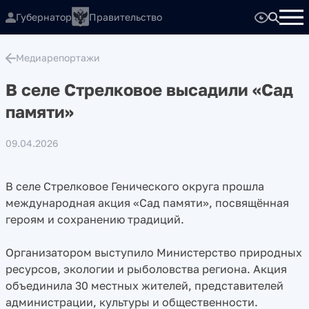
Губернатор
Правительство
Медиарепортажи
В селе Стрелковое высадили «Сад
памяти»
09.04.2026
В селе Стрелковое Генического округа прошла
международная акция «Сад памяти», посвящённая
героям и сохранению традиций.
Организатором выступило Министерство природных
ресурсов, экологии и рыболовства региона. Акция
объединила 30 местных жителей, представителей
администрации, культуры и общественности.