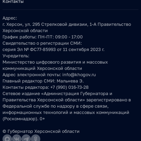
Контакты
Адрес:
г. Херсон, ул. 295 Стрелковой дивизии, 1-А Правительство
Херсонской области
График работы:
ПН-ПТ: 09:00 - 17:00
Свидетельство о регистрации СМИ:
серия Эл № ФС77-85993 от 11 сентября 2023 г.
Учредитель:
Министерство цифрового развития и массовых
коммуникаций Херсонской области
Адрес электронной почты:
info@khogov.ru
Главный редактор СМИ:
Мальнева Э.
Контакты редактора:
+7 (990) 016-73-28
Сетевое издание «Администрация Губернатора и
Правительства Херсонской области» зарегистрировано в
Федеральной службе по надзору в сфере связи,
информационных технологий и массовых коммуникаций
(Роскомнадзор). 0+
© Губернатор Херсонской области