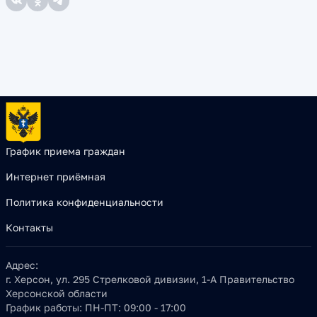
График приема граждан
Интернет приёмная
Политика конфиденциальности
Контакты
Адрес:
г. Херсон, ул. 295 Стрелковой дивизии, 1-А Правительство
Херсонской области
График работы:
ПН-ПТ: 09:00 - 17:00