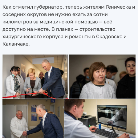
Как отметил губернатор, теперь жителям Геническа и
соседних округов не нужно ехать за сотни
километров за медицинской помощью — всё
доступно на месте. В планах — строительство
хирургического корпуса и ремонты в Скадовске и
Каланчаке.