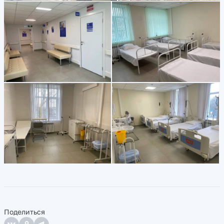
Поделиться