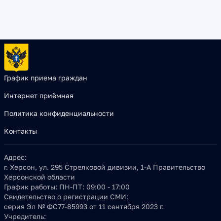
График приема граждан
Интернет приёмная
Политика конфиденциальности
Контакты
Адрес:
г. Херсон, ул. 295 Стрелковой дивизии, 1-А Правительство
Херсонской области
График работы:
ПН-ПТ: 09:00 - 17:00
Свидетельство о регистрации СМИ:
серия Эл № ФС77-85993 от 11 сентября 2023 г.
Учредитель: