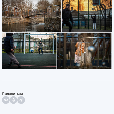
Поделиться