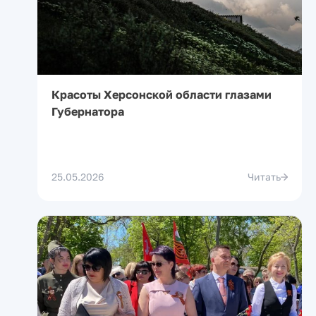
Красоты Херсонской области глазами
Губернатора
25.05.2026
Читать