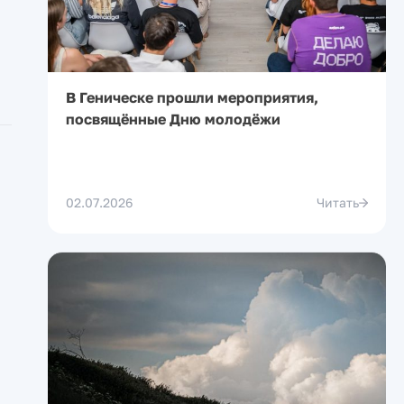
В Геническе прошли мероприятия,
посвящённые Дню молодёжи
02.07.2026
Читать