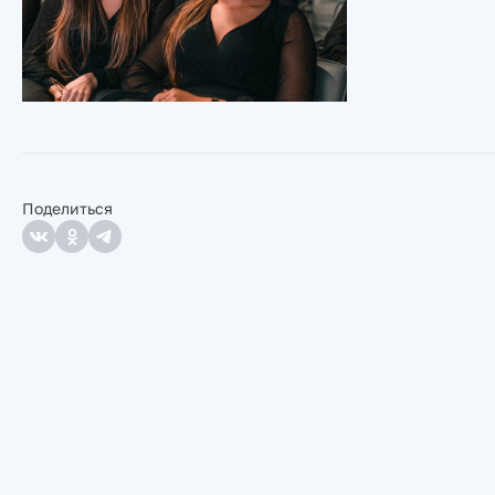
Поделиться