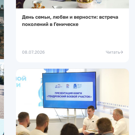
День семьи, любви и верности: встреча
поколений в Геническе
08.07.2026
Читать