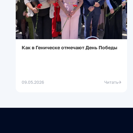
Как в Геническе отмечают День Победы
09.05.2026
Читать