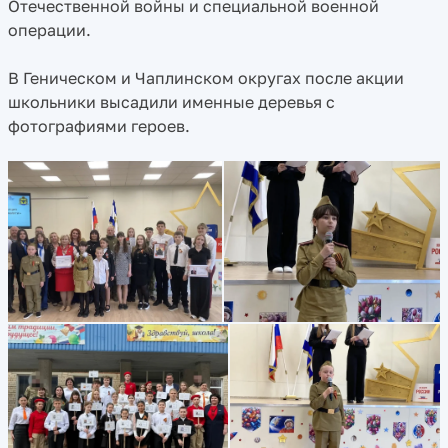
Отечественной войны и специальной военной
операции.
В Геническом и Чаплинском округах после акции
школьники высадили именные деревья с
фотографиями героев.