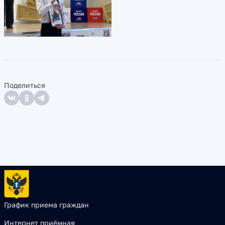
Поделиться
График приема граждан
Интернет приёмная