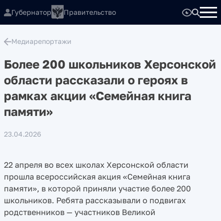
Губернатор
Правительство
Медиарепортажи
Более 200 школьников Херсонской
области рассказали о героях в
рамках акции «Семейная книга
памяти»
23.04.2026
22 апреля во всех школах Херсонской области
прошла всероссийская акция «Семейная книга
памяти», в которой приняли участие более 200
школьников. Ребята рассказывали о подвигах
родственников — участников Великой