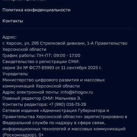
Политика конфиденциальности
Контакты
Адрес:
г. Херсон, ул. 295 Стрелковой дивизии, 1-А Правительство
Херсонской области
График работы:
ПН-ПТ: 09:00 - 17:00
Свидетельство о регистрации СМИ:
серия Эл № ФС77-85993 от 11 сентября 2023 г.
Учредитель:
Министерство цифрового развития и массовых
коммуникаций Херсонской области
Адрес электронной почты:
info@khogov.ru
Главный редактор СМИ:
Мальнева Э.
Контакты редактора:
+7 (990) 016-73-28
Сетевое издание «Администрация Губернатора и
Правительства Херсонской области» зарегистрировано в
Федеральной службе по надзору в сфере связи,
информационных технологий и массовых коммуникаций
(Роскомнадзор). 0+