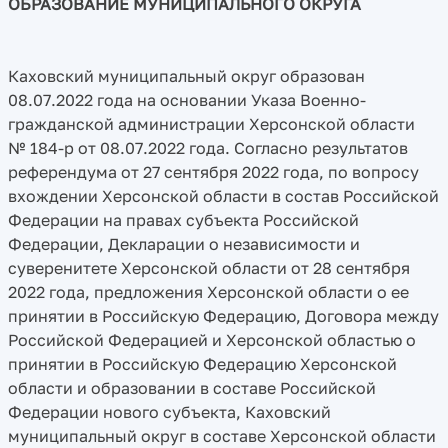
ОБРАЗОВАНИЕ МУНИЦИПАЛЬНОГО ОКРУГА
Каховский муниципальный округ образован
08.07.2022 года на основании Указа Военно-
гражданской администрации Херсонской области
№ 184-р от 08.07.2022 года. Согласно результатов
референдума от 27 сентября 2022 года, по вопросу
вхождении Херсонской области в состав Российской
Федерации на правах субъекта Российской
Федерации, Декларации о независимости и
суверенитете Херсонской области от 28 сентября
2022 года, предложения Херсонской области о ее
принятии в Российскую Федерацию, Договора между
Российской Федерацией и Херсонской областью о
принятии в Российскую Федерацию Херсонской
области и образовании в составе Российской
Федерации нового субъекта, Каховский
муниципальный округ в составе Херсонской области