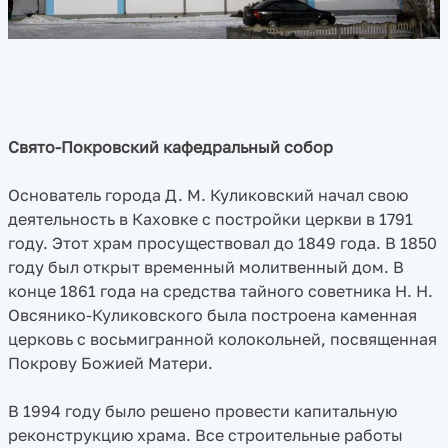
Свято-Покровский кафедральный собор
Основатель города Д. М. Куликовский начал свою
деятельность в Каховке с постройки церкви в 1791
году. Этот храм просуществовал до 1849 года. В 1850
году был открыт временный молитвенный дом. В
конце 1861 года на средства тайного советника Н. Н.
Овсянико-Куликовского была построена каменная
церковь с восьмигранной колокольней, посвященная
Покрову Божией Матери.
В 1994 году было решено провести капитальную
реконструкцию храма. Все строительные работы