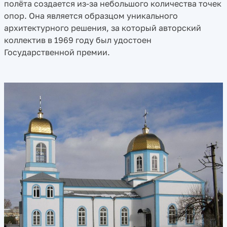
полёта создается из-за небольшого количества точек
опор. Она является образцом уникального
архитектурного решения, за который авторский
коллектив в 1969 году был удостоен
Государственной премии.