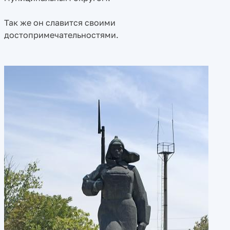
Так же он славится своими
достопримечательностями.