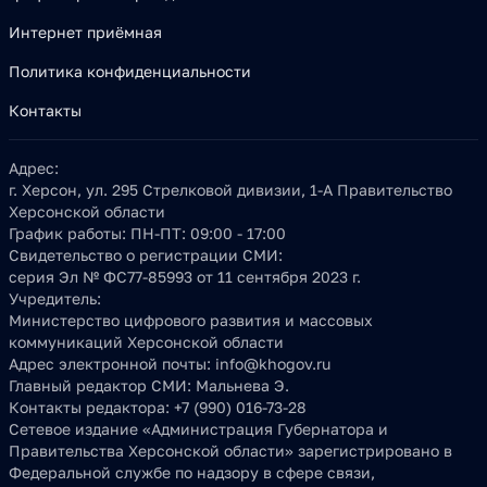
Интернет приёмная
Политика конфиденциальности
Контакты
Адрес:
г. Херсон, ул. 295 Стрелковой дивизии, 1-А Правительство
Херсонской области
График работы:
ПН-ПТ: 09:00 - 17:00
Свидетельство о регистрации СМИ:
серия Эл № ФС77-85993 от 11 сентября 2023 г.
Учредитель:
Министерство цифрового развития и массовых
коммуникаций Херсонской области
Адрес электронной почты:
info@khogov.ru
Главный редактор СМИ:
Мальнева Э.
Контакты редактора:
+7 (990) 016-73-28
Сетевое издание «Администрация Губернатора и
Правительства Херсонской области» зарегистрировано в
Федеральной службе по надзору в сфере связи,