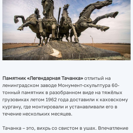
Памятник «Легендарная Тачанка»
отлитый на
ленинградском заводе Монумент-скульптура 60-
тонный памятник в разобранном виде на тяжёлых
грузовиках летом 1962 года доставили к каховскому
кургану, где монтировали и устанавливали его в
течение нескольких месяцев.
Тачанка – это, вихрь со свистом в ушах. Впечатление