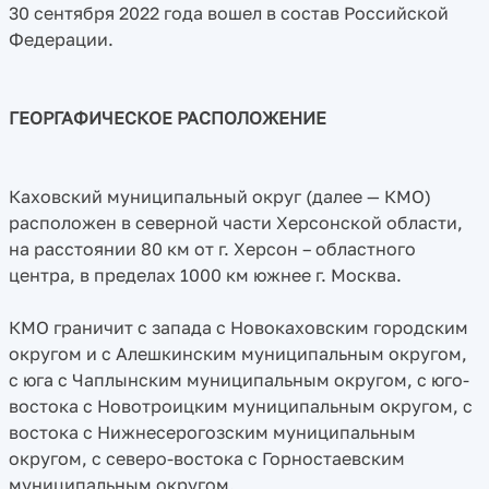
30 сентября 2022 года вошел в состав Российской
Федерации.
ГЕОРГАФИЧЕСКОЕ РАСПОЛОЖЕНИЕ
Каховский муниципальный округ (далее — КМО)
расположен в северной части Херсонской области,
на расстоянии 80 км от г. Херсон – областного
центра, в пределах 1000 км южнее г. Москва.
КМО граничит с запада с Новокаховским городским
округом и с Алешкинским муниципальным округом,
с юга с Чаплынским муниципальным округом, с юго-
востока с Новотроицким муниципальным округом, с
востока с Нижнесерогозским муниципальным
округом, с северо-востока с Горностаевским
муниципальным округом.