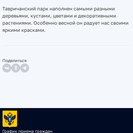
Тавричанский парк наполнен самыми разными
деревьями, кустами, цветами и декоративными
растениями. Особенно весной он радует нас своими
яркими красками.
Поделиться
График приема граждан