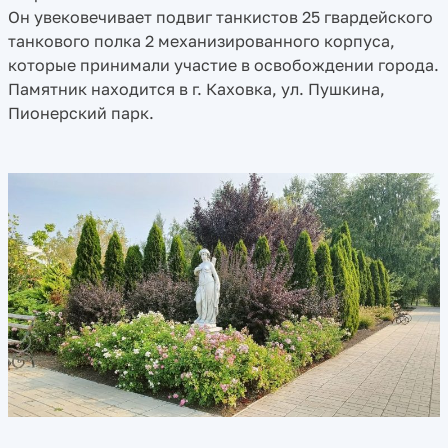
Он увековечивает подвиг танкистов 25 гвардейского
танкового полка 2 механизированного корпуса,
которые принимали участие в освобождении города.
Памятник находится в г. Каховка, ул. Пушкина,
Пионерский парк.