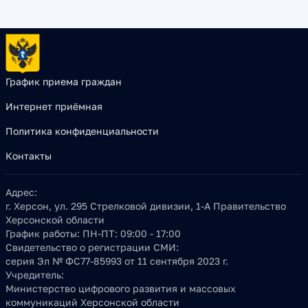
График приема граждан
Интернет приёмная
Политика конфиденциальности
Контакты
Адрес:
г. Херсон, ул. 295 Стрелковой дивизии, 1-А Правительство
Херсонской области
График работы:
ПН-ПТ: 09:00 - 17:00
Свидетельство о регистрации СМИ:
серия Эл № ФС77-85993 от 11 сентября 2023 г.
Учредитель:
Министерство цифрового развития и массовых
коммуникаций Херсонской области