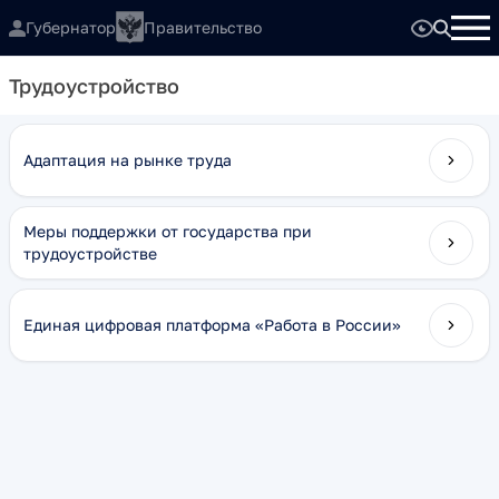
Губернатор
Правительство
Трудоустройство
Адаптация на рынке труда
Меры поддержки от государства при
трудоустройстве
Единая цифровая платформа «Работа в России»