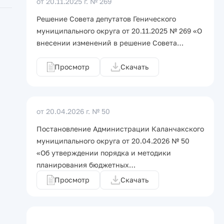
от 20.11.2025 г.
№ 269
Решение Совета депутатов Генического
муниципального округа от 20.11.2025 № 269 «О
внесении изменений в решение Совета…
Просмотр
Скачать
от 20.04.2026 г.
№ 50
Постановление Администрации Каланчакского
муниципального округа от 20.04.2026 № 50
«Об утверждении порядка и методики
планирования бюджетных…
Просмотр
Скачать