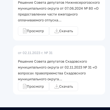
Решение Совета депутатов Нижнесерогозского
муниципального округа от 07.06.2024 № 80 «О
предоставлении части ежегодного
оплачиваемого отпуска…
Просмотр
Скачать
от 02.11.2023 г.
№ 31
Решение Совета депутатов Скадовского
муниципального округа от 02.11.2023 № 31 «О
вопросах правопреемства Скадовского
муниципального округа…
Просмотр
Скачать