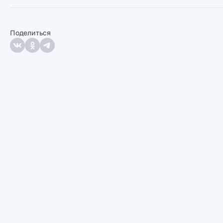
Поделиться