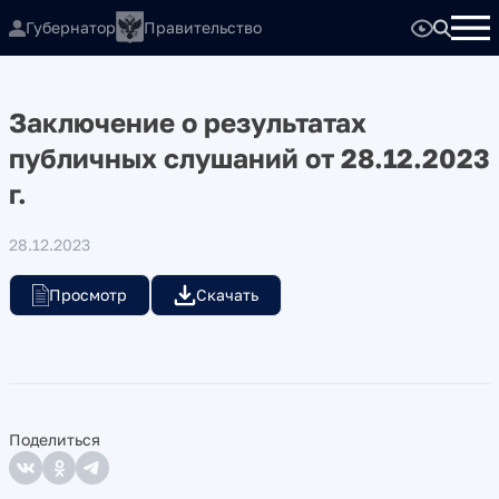
Губернатор
Правительство
Заключение о результатах
публичных слушаний от 28.12.2023
г.
28.12.2023
Просмотр
Скачать
Поделиться