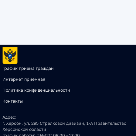
График приема граждан
Интернет приёмная
Политика конфиденциальности
Контакты
Адрес:
г. Херсон, ул. 295 Стрелковой дивизии, 1-А Правительство
Херсонской области
График работы:
ПН-ПТ: 09:00 - 17:00