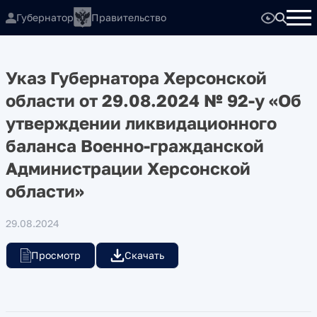
Губернатор
Правительство
Указ Губернатора Херсонской
области от 29.08.2024 № 92-у «Об
утверждении ликвидационного
баланса Военно-гражданской
Администрации Херсонской
области»
29.08.2024
Просмотр
Скачать