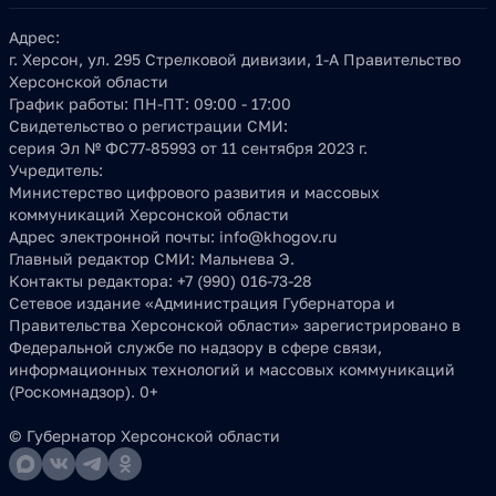
Адрес:
г. Херсон, ул. 295 Стрелковой дивизии, 1-А Правительство
Херсонской области
График работы:
ПН-ПТ: 09:00 - 17:00
Свидетельство о регистрации СМИ:
серия Эл № ФС77-85993 от 11 сентября 2023 г.
Учредитель:
Министерство цифрового развития и массовых
коммуникаций Херсонской области
Адрес электронной почты:
info@khogov.ru
Главный редактор СМИ:
Мальнева Э.
Контакты редактора:
+7 (990) 016-73-28
Сетевое издание «Администрация Губернатора и
Правительства Херсонской области» зарегистрировано в
Федеральной службе по надзору в сфере связи,
информационных технологий и массовых коммуникаций
(Роскомнадзор). 0+
© Губернатор Херсонской области