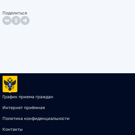
Поделиться
График приема граждан
Интернет приёмная
Политика конфиденциальности
Контакты