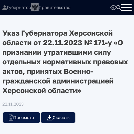
Губернатор
Правительство
Указ Губернатора Херсонской
области от 22.11.2023 № 171-у «О
признании утратившими силу
отдельных нормативных правовых
актов, принятых Военно-
гражданской администрацией
Херсонской области»
22.11.2023
Просмотр
Скачать