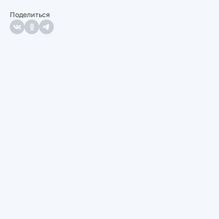
Поделиться