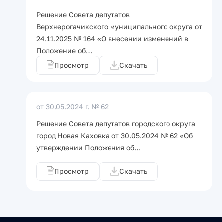
Решение Совета депутатов
Верхнерогачикского муниципального округа от
24.11.2025 № 164 «О внесении изменений в
Положение об…
Просмотр
Скачать
от 30.05.2024 г.
№ 62
Решение Совета депутатов городского округа
город Новая Каховка от 30.05.2024 № 62 «Об
утверждении Положения об…
Просмотр
Скачать