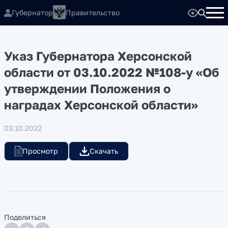
Губернатор
Правительство
Указ Губернатора Херсонской
области от 03.10.2022 №108-у «Об
утверждении Положения о
наградах Херсонской области»
03.10.2022
Просмотр
Скачать
Поделиться